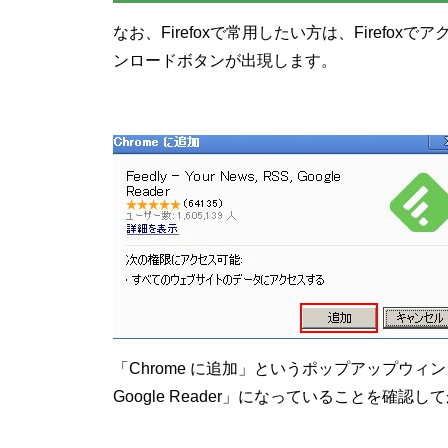
なお、Firefoxで常用したい方は、Firefox
ンロードボタンが出現します。
「Chrome に追加」というポップアップウィンドウが開
Google Reader」になっていることを確