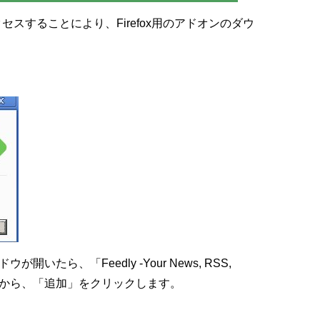
でアクセスすることにより、Firefox用のアドオンのダウ
いたら、「Feedly -Your News, RSS,
認してから、「追加」をクリックします。