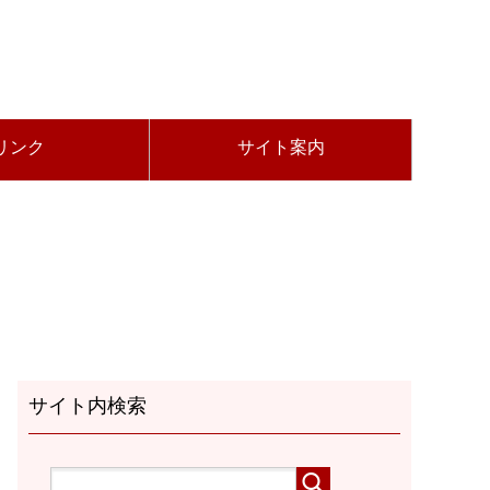
リンク
サイト案内
サイト内検索