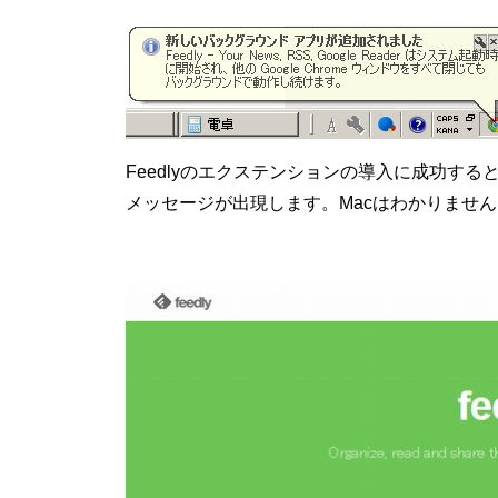
Feedlyのエクステンションの導入に成功する
メッセージが出現します。Macはわかりません