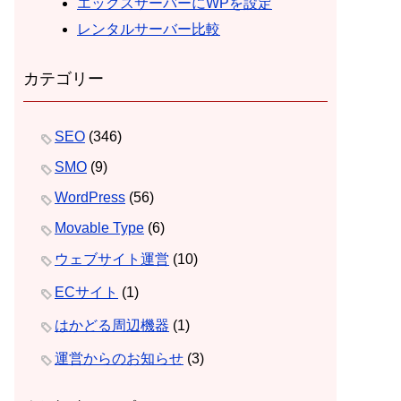
エックスサーバーにWPを設定
レンタルサーバー比較
カテゴリー
SEO
(346)
SMO
(9)
WordPress
(56)
Movable Type
(6)
ウェブサイト運営
(10)
ECサイト
(1)
はかどる周辺機器
(1)
運営からのお知らせ
(3)