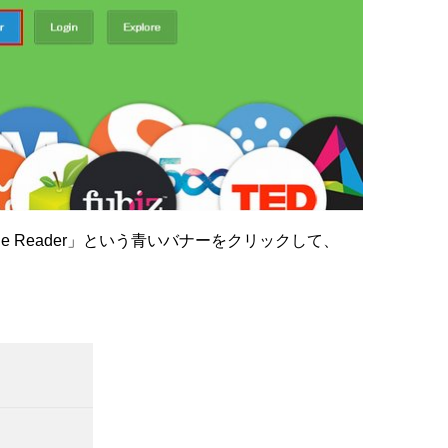
ogle Reader」という青いバナーをクリックして、