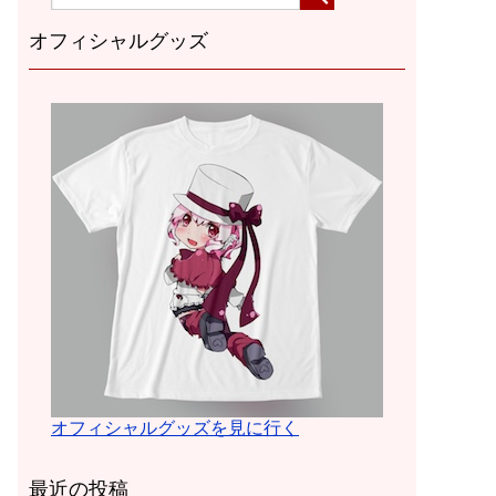
オフィシャルグッズ
オフィシャルグッズを見に行く
最近の投稿