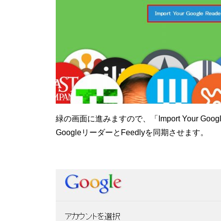
緑の画面に進みますので、「Import Your Go
GoogleリーダーとFeedlyを同期させます。