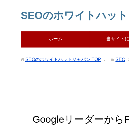
SEOのホワイトハッ
ホーム
当サイト
SEOのホワイトハットジャパン
TOP
SEO
Googleリーダーから