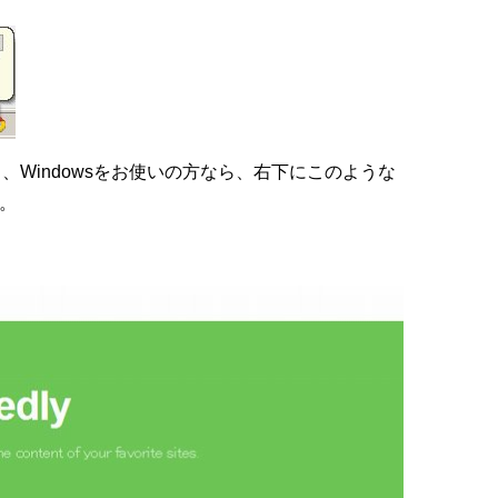
と、Windowsをお使いの方なら、右下にこのような
。