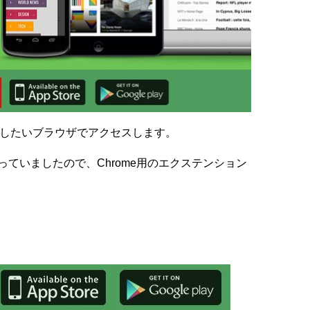
常用したいブラウザでアクセスします。
使っていましたので、Chrome用のエクステンション
。