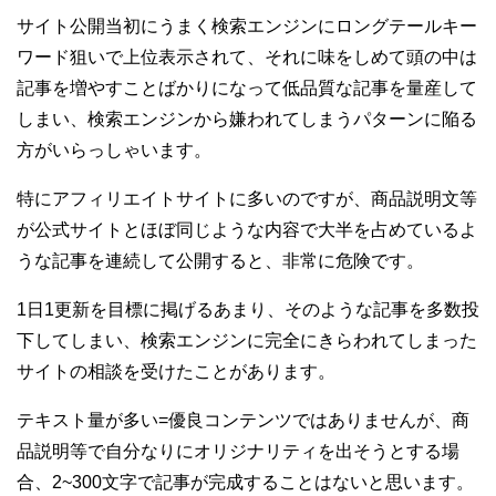
サイト公開当初にうまく検索エンジンにロングテールキー
ワード狙いで上位表示されて、それに味をしめて頭の中は
記事を増やすことばかりになって低品質な記事を量産して
しまい、検索エンジンから嫌われてしまうパターンに陥る
方がいらっしゃいます。
特にアフィリエイトサイトに多いのですが、商品説明文等
が公式サイトとほぼ同じような内容で大半を占めているよ
うな記事を連続して公開すると、非常に危険です。
1日1更新を目標に掲げるあまり、そのような記事を多数投
下してしまい、検索エンジンに完全にきらわれてしまった
サイトの相談を受けたことがあります。
テキスト量が多い=優良コンテンツではありませんが、商
品説明等で自分なりにオリジナリティを出そうとする場
合、2~300文字で記事が完成することはないと思います。