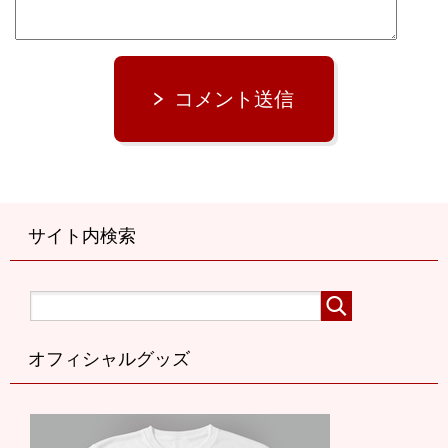
コメント送信
サイト内検索
オフィシャルグッズ