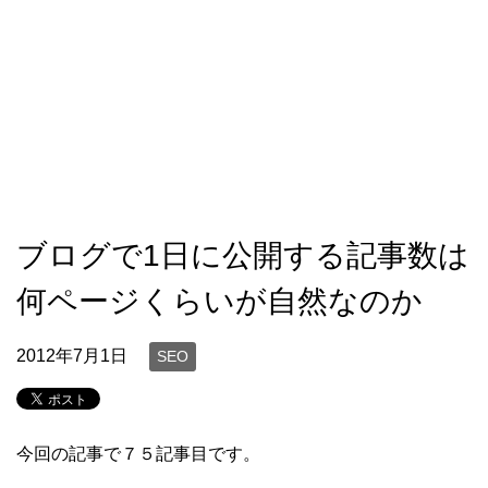
ブログで1日に公開する記事数は
何ページくらいが自然なのか
2012年7月1日
SEO
今回の記事で７５記事目です。