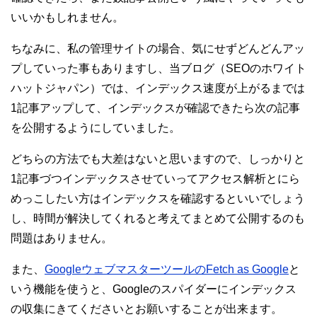
いいかもしれません。
ちなみに、私の管理サイトの場合、気にせずどんどんアッ
プしていった事もありますし、当ブログ（SEOのホワイト
ハットジャパン）では、インデックス速度が上がるまでは
1記事アップして、インデックスが確認できたら次の記事
を公開するようにしていました。
どちらの方法でも大差はないと思いますので、しっかりと
1記事づつインデックスさせていってアクセス解析とにら
めっこしたい方はインデックスを確認するといいでしょう
し、時間が解決してくれると考えてまとめて公開するのも
問題はありません。
また、
GoogleウェブマスターツールのFetch as Google
と
いう機能を使うと、Googleのスパイダーにインデックス
の収集にきてくださいとお願いすることが出来ます。