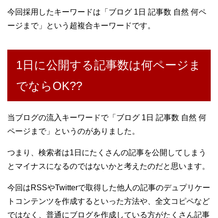
今回採用したキーワードは「ブログ 1日 記事数 自然 何ペ
ージまで」という超複合キーワードです。
1日に公開する記事数は何ページま
でならOK??
当ブログの流入キーワードで「ブログ 1日 記事数 自然 何
ページまで」というのがありました。
つまり、検索者は1日にたくさんの記事を公開してしまう
とマイナスになるのではないかと考えたのだと思います。
今回はRSSやTwitterで取得した他人の記事のデュプリケー
トコンテンツを作成するといった方法や、全文コピペなど
ではなく、普通にブログを作成している方がたくさん記事