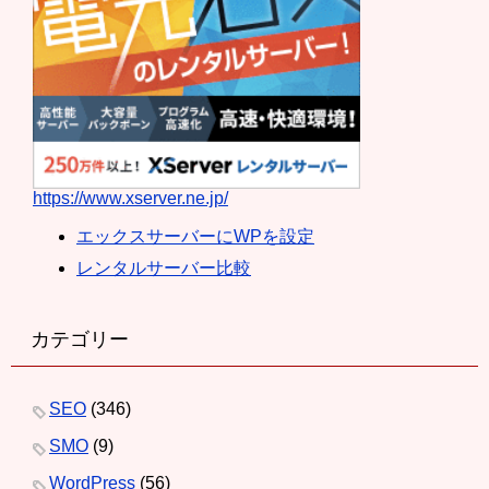
https://www.xserver.ne.jp/
エックスサーバーにWPを設定
レンタルサーバー比較
カテゴリー
SEO
(346)
SMO
(9)
WordPress
(56)