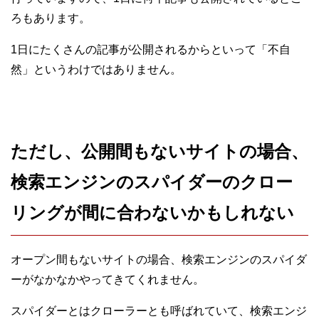
ろもあります。
1日にたくさんの記事が公開されるからといって「不自
然」というわけではありません。
ただし、公開間もないサイトの場合、
検索エンジンのスパイダーのクロー
リングが間に合わないかもしれない
オープン間もないサイトの場合、検索エンジンのスパイダ
ーがなかなかやってきてくれません。
スパイダーとはクローラーとも呼ばれていて、検索エンジ