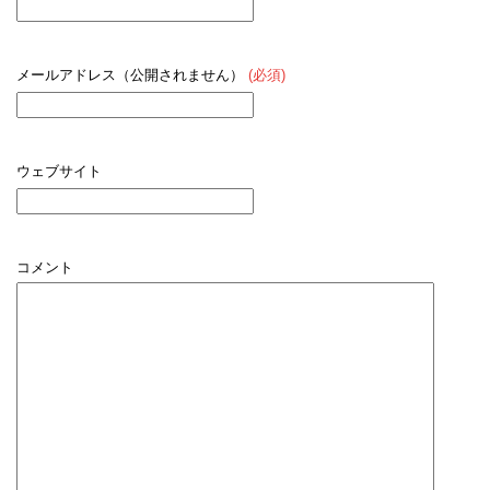
メールアドレス（公開されません）
(必須)
ウェブサイト
コメント