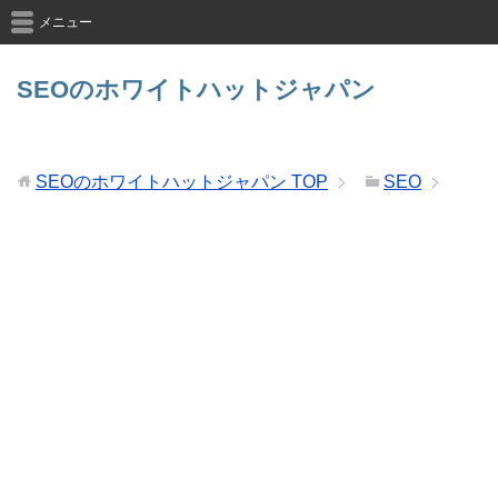
メニュー
SEOのホワイトハットジャパン
SEOのホワイトハットジャパン
TOP
SEO