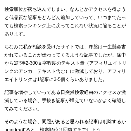
検索順位が落ち込んでしまい、なんとかアクセスを得よう
と低品質な記事をどんどん追加していって、いつまでたっ
ても検索ランキング上に戻ってこれない状況に陥ることが
あります。
ちなみに私が相談を受けたサイトでは、序盤は一生懸命書
かれていることが伝わってくるような記事でしたが、途中
から1記事2-300文字程度のテキスト量（アフィリエイトリ
ンクのアンカーテキスト含む）に激減しており、アフィリ
エイトリンクは1記事に3-5個くらいありました。
記事を増やしていってある日突然検索経由のアクセスが激
減している場合、手抜き記事が増えていないかよく確認し
てみてください。
そのような場合、問題があると思われる記事は削除するか
noindexすると、検索順位は回復するでしょう。