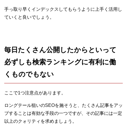
手っ取り早くインデックスしてもらうように上手く活用し
ていくと良いでしょう。
毎日たくさん公開したからといって
必ずしも検索ランキングに有利に働
くものでもない
ここで1つ注意点があります。
ロングテール狙いのSEOを施そうと、たくさん記事をアッ
プすることは有効な手段の一つですが、その記事には一定
以上のクォリティを求めましょう。