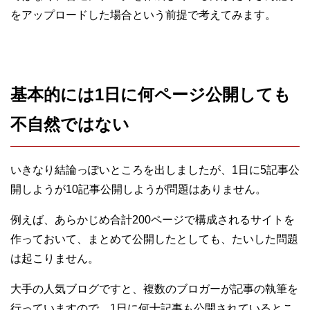
をアップロードした場合という前提で考えてみます。
基本的には1日に何ページ公開しても
不自然ではない
いきなり結論っぽいところを出しましたが、1日に5記事公
開しようが10記事公開しようが問題はありません。
例えば、あらかじめ合計200ページで構成されるサイトを
作っておいて、まとめて公開したとしても、たいした問題
は起こりません。
大手の人気ブログですと、複数のブロガーが記事の執筆を
行っていますので、1日に何十記事も公開されているとこ