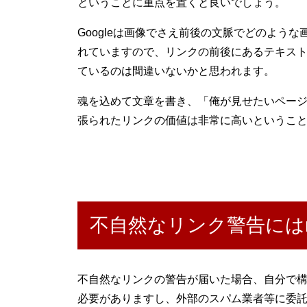
ということに重点を置くと良いでしょう。
Googleは画像でさえ前後の文脈でどのよう
れていますので、リンクの前後にあるテキス
ているのは間違いないかと思われます。
魂を込めて文章を書き、「俺が見せたいペー
張られたリンクの価値は非常に高いというこ
不自然なリンク警告にはno
不自然なリンクの警告が届いた場合、自分で
必要がありますし、外部のスパム業者等に委