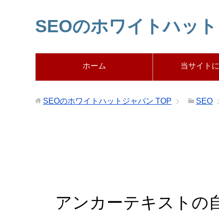
SEOのホワイトハッ
ホーム
当サイト
SEOのホワイトハットジャパン
TOP
SEO
アンカーテキストの