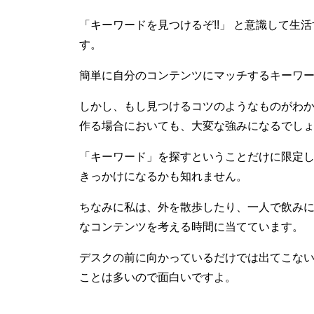
「キーワードを見つけるぞ!!」 と意識して生
す。
簡単に自分のコンテンツにマッチするキーワ
しかし、もし見つけるコツのようなものがわ
作る場合においても、大変な強みになるでし
「キーワード」を探すということだけに限定
きっかけになるかも知れません。
ちなみに私は、外を散歩したり、一人で飲み
なコンテンツを考える時間に当てています。
デスクの前に向かっているだけでは出てこな
ことは多いので面白いですよ。