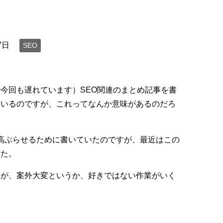
7日
SEO
今回も遅れています）SEO関連のまとめ記事を書
ているのですが、これってなんか意味があるのだろ
を高ぶらせるために書いていたのですが、最近はこの
した。
すが、案外大変というか、好きではない作業がいく