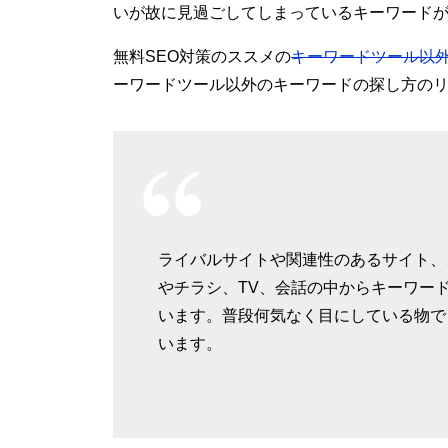
いが故に見過ごしてしまっているキーワード
無料SEO対策のススメの
キーワードツール以
ーワードツール以外のキーワードの探し方の
ライバルサイトや関連性のあるサイト、
やチラシ、TV、会話の中からキーワー
います。普段何気なく目にしている物で
います。