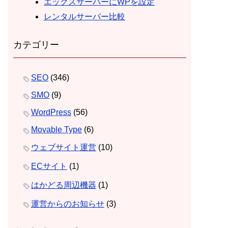
エックスサーバーにWPを設定
レンタルサーバー比較
カテゴリー
SEO
(346)
SMO
(9)
WordPress
(56)
Movable Type
(6)
ウェブサイト運営
(10)
ECサイト
(1)
はかどる周辺機器
(1)
運営からのお知らせ
(3)