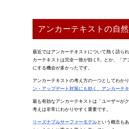
アンカーテキストの自然
最近ではアンカーテキストについて熱く語ら
カーテキストは完全一致が効く!!」とか、「
にする機会が多かったです。
アンカーテキストの考え方の一つとしてわかり
ン・アップデート対策にも効く、アンカーテ
最も有効なアンカーテキストは「ユーザーが
考えは非常にわかりやすく重要です。
リーズナブルサーファーモデル
という概念も