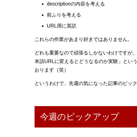
descriptionの内容を考える
前ふりを考える
URL用に英訳
これらの作業があまり好きではありません。
どれも重要なので頑張るしかないわけですが、
本語URLに変えるとどうなるのか実験」とい
おります（笑）
というわけで、先週の気になった記事のピッ
今週のピックアップ