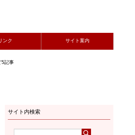
リンク
サイト案内
5記事
サイト内検索