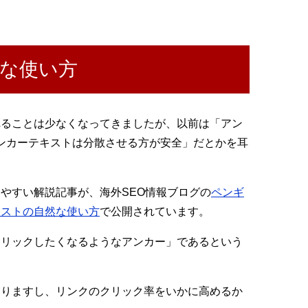
な使い方
れることは少なくなってきましたが、以前は「アン
アンカーテキストは分散させる方が安全」だとかを耳
やすい解説記事が、海外SEO情報ブログの
ペンギ
キストの自然な使い方
で公開されています。
クリックしたくなるようなアンカー」であるという
ありますし、リンクのクリック率をいかに高めるか