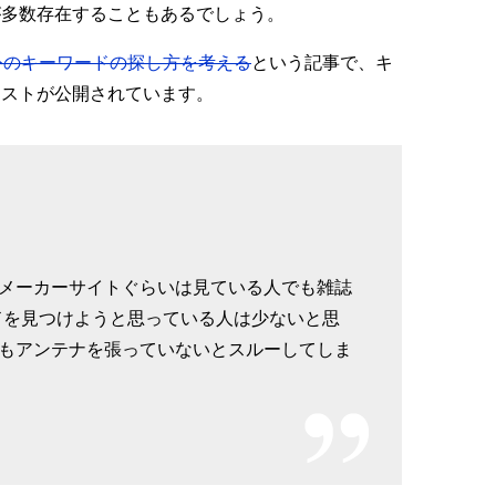
が多数存在することもあるでしょう。
外のキーワードの探し方を考える
という記事で、キ
リストが公開されています。
メーカーサイトぐらいは見ている人でも雑誌
ドを見つけようと思っている人は少ないと思
もアンテナを張っていないとスルーしてしま