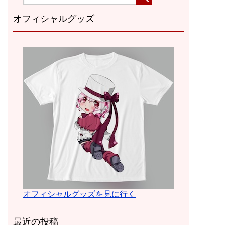
オフィシャルグッズ
オフィシャルグッズを見に行く
最近の投稿