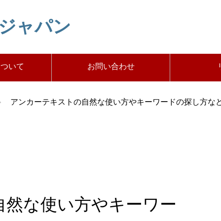
トジャパン
について
お問い合わせ
アンカーテキストの自然な使い方やキーワードの探し方など
自然な使い方やキーワー