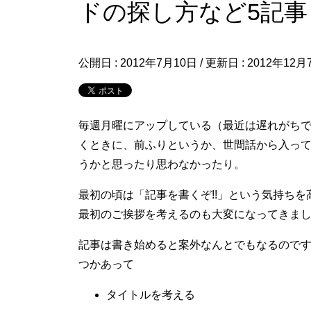
ドの探し方など5記事
公開日 :
2012年7月10日
/ 更新日 :
2012年12月
毎週月曜にアップしている（最近は遅れがちで
くときに、前ふりというか、世間話から入っ
うかと思ったり思わなかったり。
最初の頃は「記事を書くぞ!!」という気持ち
最初のご挨拶を考えるのも大変になってきま
記事は書き始めると案外なんとでもなるので
つかあって
タイトルを考える