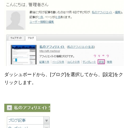
ダッシュボードから、[ブログ]を選択してから、[設定]をク
リックします。