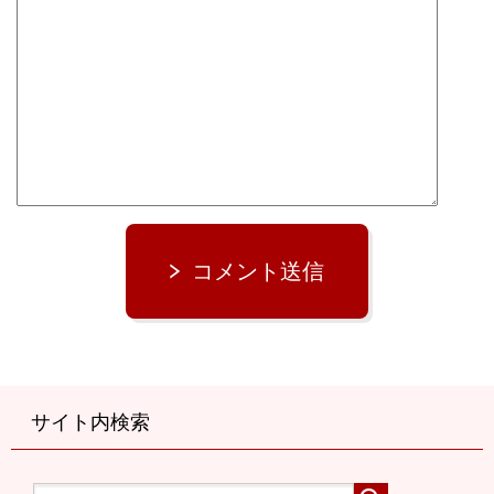
コメント送信
サイト内検索