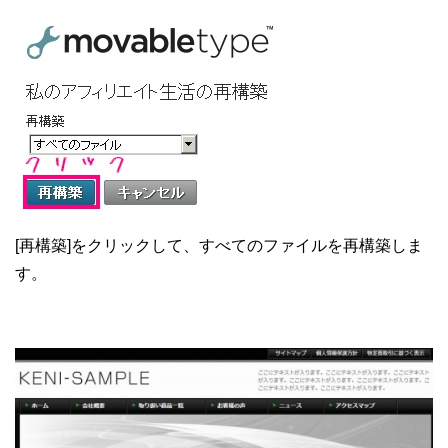
[再構築]をクリックして、すべてのファイルを再構築しま
す。