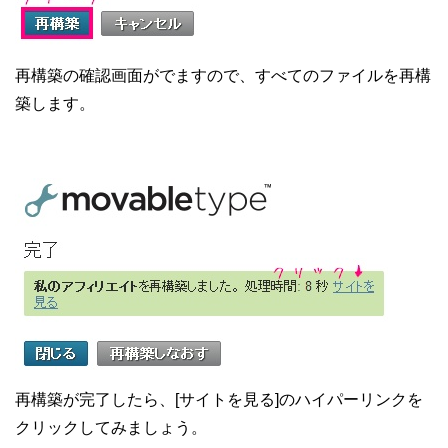
再構築の確認画面がでますので、すべてのファイルを再構
築します。
再構築が完了したら、[サイトを見る]のハイパーリンクを
クリックしてみましょう。