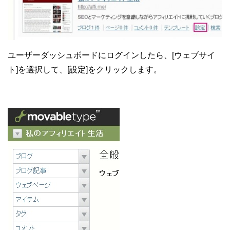
ユーザーダッシュボードにログインしたら、[ウェブサイ
ト]を選択して、[設定]をクリックします。