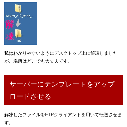
私はわかりやすいようにデスクトップ上に解凍しました
が、場所はどこでも大丈夫です。
サーバーにテンプレートをアップ
ロードさせる
解凍したファイルをFTPクライアントを用いて転送させま
す。