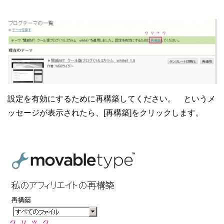
設定を有効にするために再構築してください。 というメ
ッセージが表示されたら、[再構築]をクリックします。