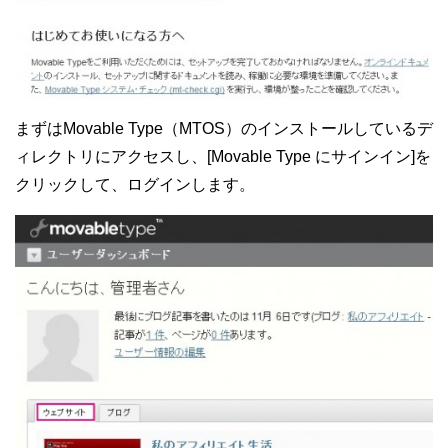
まずはMovable Type（MTOS）のインストールしているデ
ィレクトリにアクセスし、[Movable Type にサインイン]を
クリックして、ログインします。