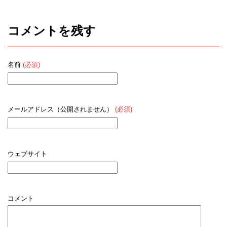
コメントを残す
名前
(必須)
メールアドレス（公開されません）
(必須)
ウェブサイト
コメント