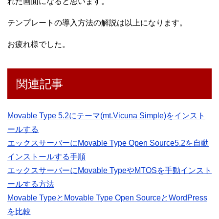
れた画面になると思います。
テンプレートの導入方法の解説は以上になります。
お疲れ様でした。
関連記事
Movable Type 5.2にテーマ(mt.Vicuna Simple)をインスト
ールする
エックスサーバーにMovable Type Open Source5.2を自動
インストールする手順
エックスサーバーにMovable TypeやMTOSを手動インスト
ールする方法
Movable TypeとMovable Type Open SourceとWordPress
を比較