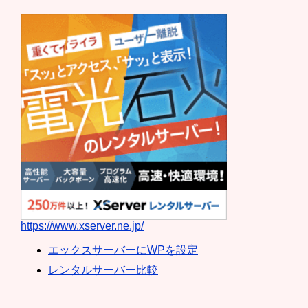
https://www.xserver.ne.jp/
エックスサーバーにWPを設定
レンタルサーバー比較