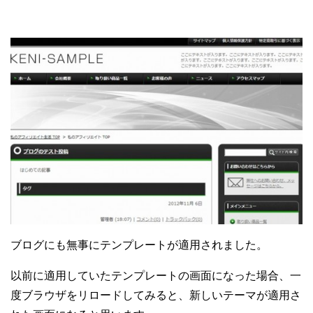
ブログにも無事にテンプレートが適用されました。
以前に適用していたテンプレートの画面になった場合、一
度ブラウザをリロードしてみると、新しいテーマが適用さ