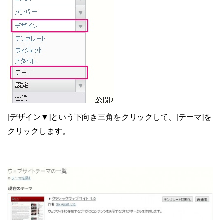
[デザイン▼]という下向き三角をクリックして、[テーマ]を
クリックします。