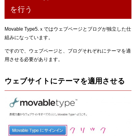
を行う
Movable Type5.ｘではウェブページとブログが独立した仕
組みになっています。
ですので、ウェブページと、ブログそれぞれにテーマを適
用させる必要があります。
ウェブサイトにテーマを適用させる