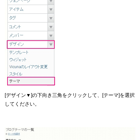
[デザイン▼]の下向き三角をクリックして、[テーマ]を選択
してください。