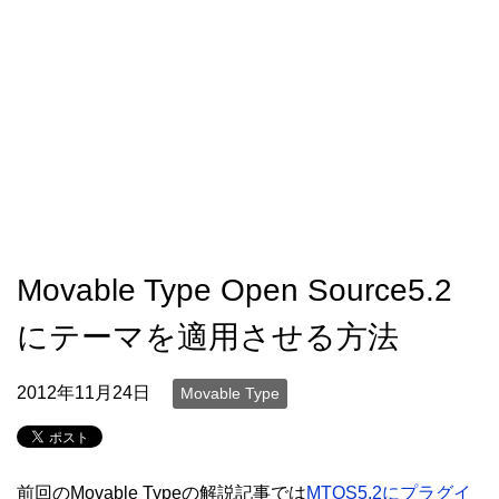
Movable Type Open Source5.2
にテーマを適用させる方法
2012年11月24日
Movable Type
前回のMovable Typeの解説記事では
MTOS5.2にプラグイ