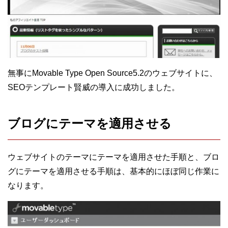
無事にMovable Type Open Source5.2のウェブサイトに、
SEOテンプレート賢威の導入に成功しました。
ブログにテーマを適用させる
ウェブサイトのテーマにテーマを適用させた手順と、ブロ
グにテーマを適用させる手順は、基本的にほぼ同じ作業に
なります。