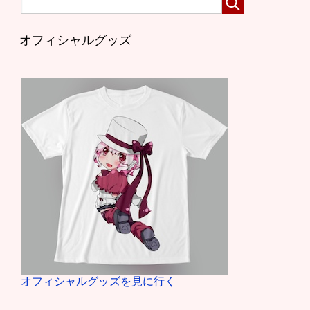
オフィシャルグッズ
オフィシャルグッズを見に行く