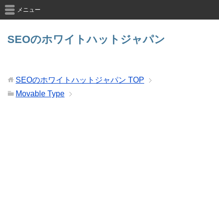
メニュー
SEOのホワイトハットジャパン
SEOのホワイトハットジャパン
TOP
Movable Type