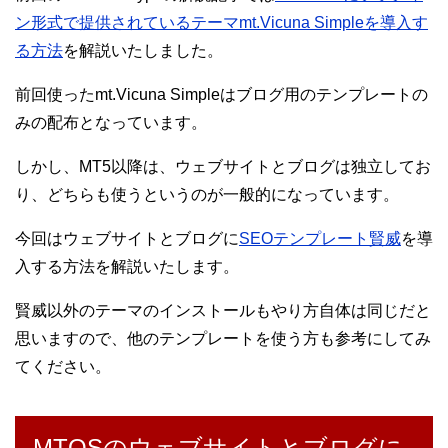
ン形式で提供されているテーマmt.Vicuna Simpleを導入す
る方法
を解説いたしました。
前回使ったmt.Vicuna Simpleはブログ用のテンプレートの
みの配布となっています。
しかし、MT5以降は、ウェブサイトとブログは独立してお
り、どちらも使うというのが一般的になっています。
今回はウェブサイトとブログに
SEOテンプレート賢威
を導
入する方法を解説いたします。
賢威以外のテーマのインストールもやり方自体は同じだと
思いますので、他のテンプレートを使う方も参考にしてみ
てください。
MTOSのウェブサイトとブログに