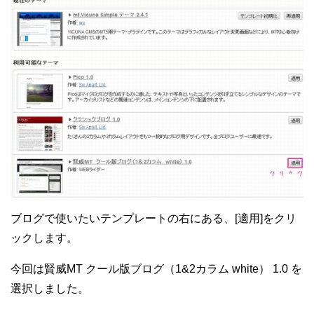
ブログで使いたいテンプレートの右にある、[適用]をクリ
ックします。
今回は賢威MT クール版ブログ（1&2カラム white） 1.0 を
選択しました。