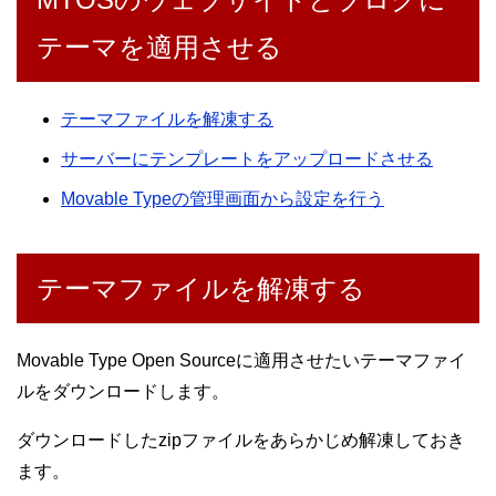
テーマを適用させる
テーマファイルを解凍する
サーバーにテンプレートをアップロードさせる
Movable Typeの管理画面から設定を行う
テーマファイルを解凍する
Movable Type Open Sourceに適用させたいテーマファイ
ルをダウンロードします。
ダウンロードしたzipファイルをあらかじめ解凍しておき
ます。