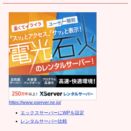
https://www.xserver.ne.jp/
エックスサーバーにWPを設定
レンタルサーバー比較