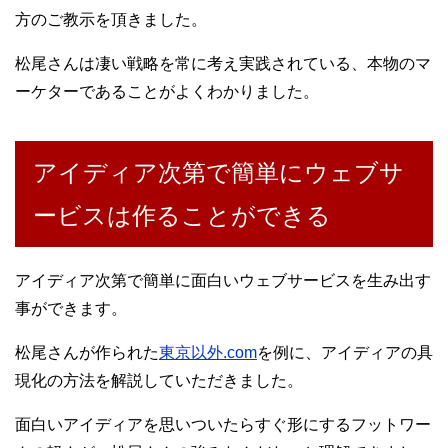
方のご教示を頂きました。
松尾さんは凄い戦略を常に考え実践されている、本物のマ
ーケターであることがよくわかりました。
アイディア次第で簡単にウェブサ
ービスは作ることができる
アイディア次第で簡単に面白いウェブサービスを生み出す
事ができます。
松尾さんが作られた
東京以外.com
を例に、アイディアの具
現化の方法を解説していただきました。
面白いアイディアを思いついたらすぐ形にするフットワー