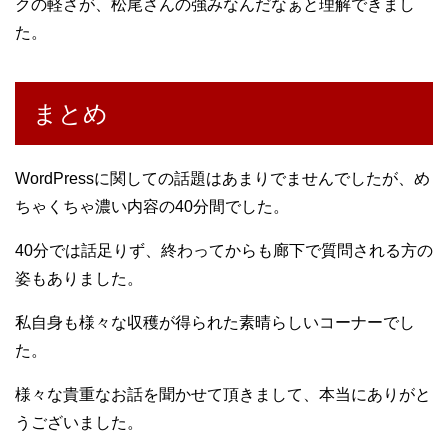
クの軽さが、松尾さんの強みなんだなぁと理解できまし
た。
まとめ
WordPressに関しての話題はあまりでませんでしたが、め
ちゃくちゃ濃い内容の40分間でした。
40分では話足りず、終わってからも廊下で質問される方の
姿もありました。
私自身も様々な収穫が得られた素晴らしいコーナーでし
た。
様々な貴重なお話を聞かせて頂きまして、本当にありがと
うございました。