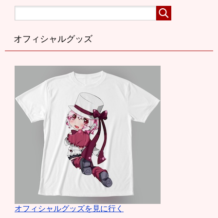
オフィシャルグッズ
オフィシャルグッズを見に行く