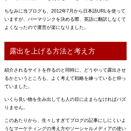
ちなみに当ブログも、2012年7月から日本語URLを使って
いますが、パーマリンクを決める際、英語に翻訳しなくて
よくなったので運営が楽になりました。
露出を上げる方法と考え方
紹介されるサイトを作るのと同時に、どうやって露出させ
るかというところも、よく考えて戦略を練っていると仰っ
ていました。
いくら良い物を生み出しても人の目に止まらなければバズ
りません。
このあたりから、生々しすぎてブログの記事にしにくいよ
うなマーケティングの考え方やソーシャルメディアの使い