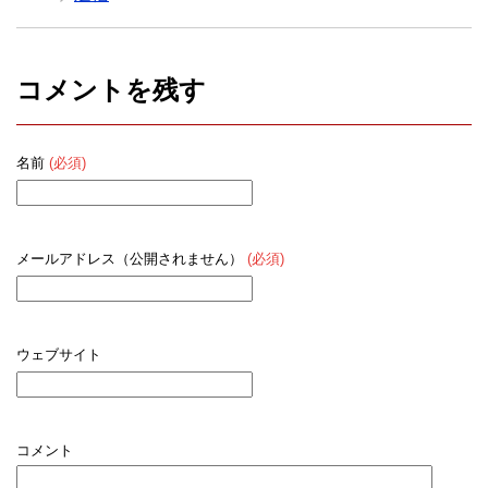
コメントを残す
名前
(必須)
メールアドレス（公開されません）
(必須)
ウェブサイト
コメント