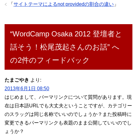
「
サイトテーマによるnot providedの割合の違い
」
“WordCamp Osaka 2012 登壇者と
話そう！松尾茂起さんのお話” へ
の2件のフィードバック
たまごやき
より:
2013年6月1日 08:50
はじめまして、パーマリンクについて質問があります。現
在は日本語URLでも大丈夫ということですが、カテゴリー
のスラッグは同じ名称でいいのでしょうか？また投稿時に
変更できるパーマリンクも表題のまま公開していいのでし
ょうか？