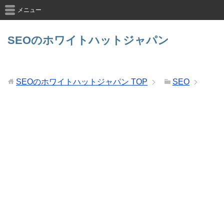
メニュー
SEOのホワイトハットジャパン
SEOのホワイトハットジャパン
TOP
SEO