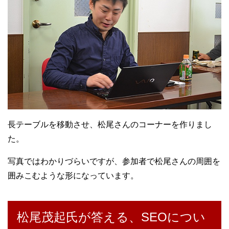
長テーブルを移動させ、松尾さんのコーナーを作りまし
た。
写真ではわかりづらいですが、参加者で松尾さんの周囲を
囲みこむような形になっています。
松尾茂起氏が答える、SEOについ