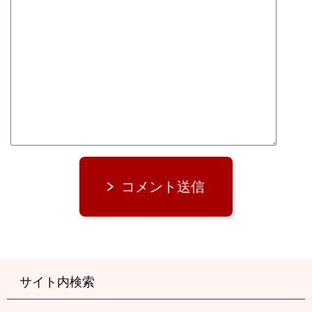
コメント送信
サイト内検索