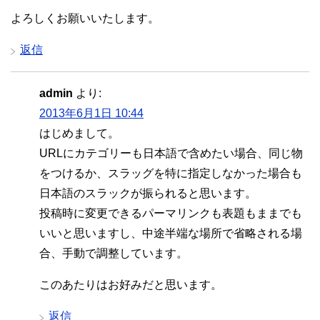
よろしくお願いいたします。
返信
admin
より:
2013年6月1日 10:44
はじめまして。
URLにカテゴリーも日本語で含めたい場合、同じ物
をつけるか、スラッグを特に指定しなかった場合も
日本語のスラックが振られると思います。
投稿時に変更できるパーマリンクも表題もままでも
いいと思いますし、中途半端な場所で省略される場
合、手動で調整しています。
このあたりはお好みだと思います。
返信