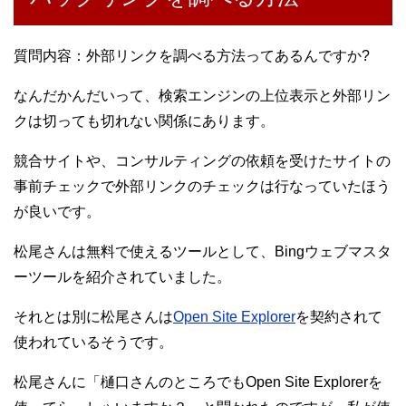
質問内容：外部リンクを調べる方法ってあるんですか?
なんだかんだいって、検索エンジンの上位表示と外部リン
クは切っても切れない関係にあります。
競合サイトや、コンサルティングの依頼を受けたサイトの
事前チェックで外部リンクのチェックは行なっていたほう
が良いです。
松尾さんは無料で使えるツールとして、Bingウェブマスタ
ーツールを紹介されていました。
それとは別に松尾さんは
Open Site Explorer
を契約されて
使われているそうです。
松尾さんに「樋口さんのところでもOpen Site Explorerを