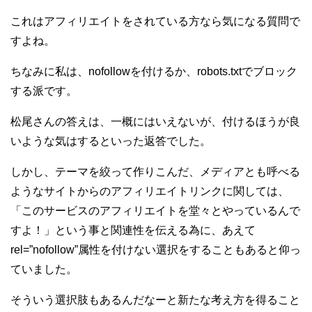
これはアフィリエイトをされている方なら気になる質問で
すよね。
ちなみに私は、nofollowを付けるか、robots.txtでブロック
する派です。
松尾さんの答えは、一概にはいえないが、付けるほうが良
いような気はするといった返答でした。
しかし、テーマを絞って作りこんだ、メディアとも呼べる
ようなサイトからのアフィリエイトリンクに関しては、
「このサービスのアフィリエイトを堂々とやっているんで
すよ！」という事と関連性を伝える為に、あえて
rel=”nofollow”属性を付けない選択をすることもあると仰っ
ていました。
そういう選択肢もあるんだなーと新たな考え方を得ること