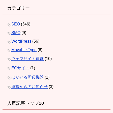
カテゴリー
SEO
(346)
SMO
(9)
WordPress
(56)
Movable Type
(6)
ウェブサイト運営
(10)
ECサイト
(1)
はかどる周辺機器
(1)
運営からのお知らせ
(3)
人気記事トップ10