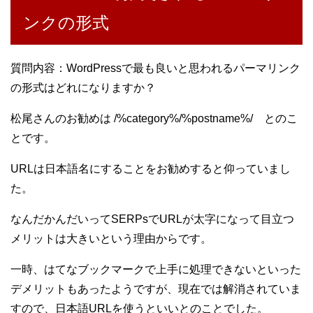
ンクの形式
質問内容：WordPressで最も良いと思われるパーマリンク
の形式はどれになりますか？
松尾さんのお勧めは /%category%/%postname%/ とのこ
とです。
URLは日本語名にすることをお勧めすると仰っていまし
た。
なんだかんだいってSERPsでURLが太字になって目立つ
メリットは大きいという理由からです。
一時、はてなブックマークで上手に処理できないといった
デメリットもあったようですが、現在では解消されていま
すので、日本語URLを使うといいとのことでした。