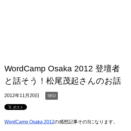
WordCamp Osaka 2012 登壇者
と話そう！松尾茂起さんのお話
2012年11月20日
SEO
WordCamp Osaka 2012
の感想記事その3になります。