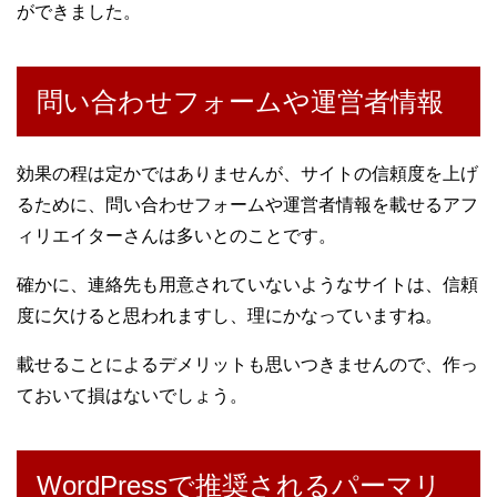
ができました。
問い合わせフォームや運営者情報
効果の程は定かではありませんが、サイトの信頼度を上げ
るために、問い合わせフォームや運営者情報を載せるアフ
ィリエイターさんは多いとのことです。
確かに、連絡先も用意されていないようなサイトは、信頼
度に欠けると思われますし、理にかなっていますね。
載せることによるデメリットも思いつきませんので、作っ
ておいて損はないでしょう。
WordPressで推奨されるパーマリ