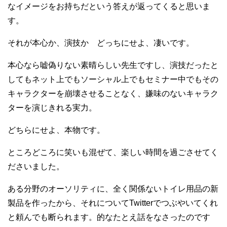
なイメージをお持ちだという答えが返ってくると思いま
す。
それが本心か、演技か どっちにせよ、凄いです。
本心なら嘘偽りない素晴らしい先生ですし、演技だったと
してもネット上でもソーシャル上でもセミナー中でもその
キャラクターを崩壊させることなく、嫌味のないキャラク
ターを演じきれる実力。
どちらにせよ、本物です。
ところどころに笑いも混ぜて、楽しい時間を過ごさせてく
ださいました。
ある分野のオーソリティに、全く関係ないトイレ用品の新
製品を作ったから、それについてTwitterでつぶやいてくれ
と頼んでも断られます。的なたとえ話をなさったのです