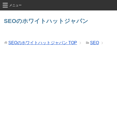
メニュー
SEOのホワイトハットジャパン
SEOのホワイトハットジャパン
TOP
SEO