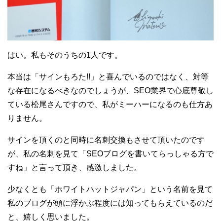
はい。私もそのうちの1人です。
本当は「サインもろた!!」と喜んでいるのではなく、対等
な存在になるべきなのでしょうが、SEO業界で心底尊敬し
ている松尾さんですので、私がミーハーになるのも仕方あ
りません。
サインを頂くのと同時に名刺交換もさせて頂いたのです
が、私の名刺を見て「SEOブログを書いてらっしゃる方で
すね」と言って頂き、感激しました。
少なくとも「ホワイトハットジャパン」という名前を見て
私のブログが頭に浮かぶ程度には知ってもらえているのだ
と、嬉しく思いました。