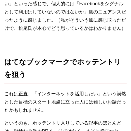
い」といった感じで、個人的には「Facebookをシグナル
として利用はしていないのではないか」風のニュアンスだ
ったように感じました。（私がそういう風に感じ取っただ
けで、松尾氏が本心でどう思っているかはわかりません）
はてなブックマークでホッテントリ
を狙う
これは正直、「インターネットを活用したい」という漠然
とした目標のスタート地点に立った人には難しいお話だっ
たかもしれません。
というのも、ホッテントリ入りしている記事のほとんど