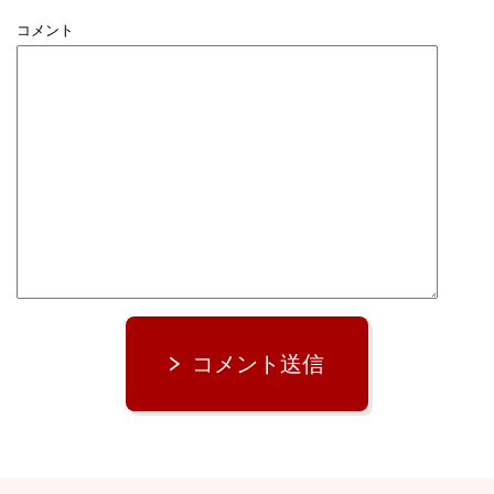
コメント
コメント送信