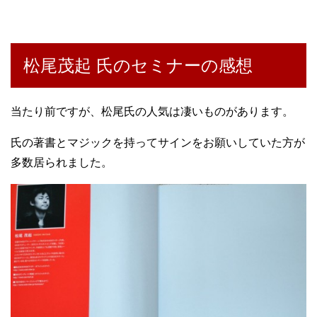
松尾茂起 氏のセミナーの感想
当たり前ですが、松尾氏の人気は凄いものがあります。
氏の著書とマジックを持ってサインをお願いしていた方が
多数居られました。