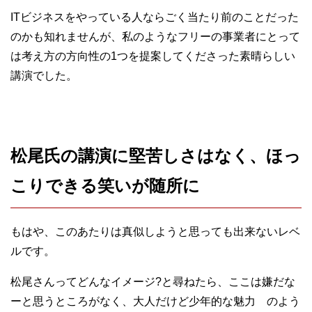
ITビジネスをやっている人ならごく当たり前のことだった
のかも知れませんが、私のようなフリーの事業者にとって
は考え方の方向性の1つを提案してくださった素晴らしい
講演でした。
松尾氏の講演に堅苦しさはなく、ほっ
こりできる笑いが随所に
もはや、このあたりは真似しようと思っても出来ないレベ
ルです。
松尾さんってどんなイメージ?と尋ねたら、ここは嫌だな
ーと思うところがなく、大人だけど少年的な魅力 のよう