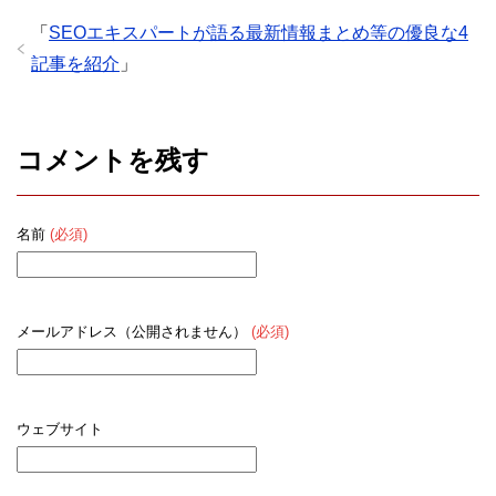
「
SEOエキスパートが語る最新情報まとめ等の優良な4
記事を紹介
」
コメントを残す
名前
(必須)
メールアドレス（公開されません）
(必須)
ウェブサイト