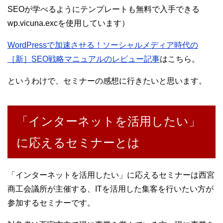
SEOが学べるようにテンプレートも無料で入手できる
wp.vicuna.excを使用しています）
WordPressで加速させる！ソーシャルメディア時代の
［新］SEO戦略マニュアルのレビュー記事
はこちら。
というわけで、セミナーの感想に行きたいと思います。
「インターネットを活用したい」
に応えるセミナーとは
「インターネットを活用したい」に応えるセミナーは西宮
商工会議所が主催する、ITを活用した集客を行いたい方が
参加するセミナーです。