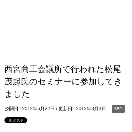
西宮商工会議所で行われた松尾
茂起氏のセミナーに参加してき
ました
公開日 :
2012年6月22日
/ 更新日 :
2012年8月3日
SEO