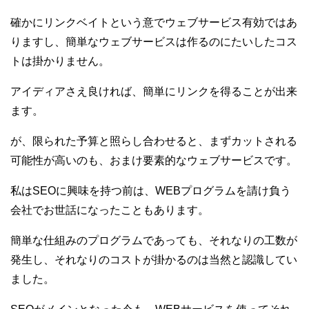
確かにリンクベイトという意でウェブサービス有効ではあ
りますし、簡単なウェブサービスは作るのにたいしたコス
トは掛かりません。
アイディアさえ良ければ、簡単にリンクを得ることが出来
ます。
が、限られた予算と照らし合わせると、まずカットされる
可能性が高いのも、おまけ要素的なウェブサービスです。
私はSEOに興味を持つ前は、WEBプログラムを請け負う
会社でお世話になったこともあります。
簡単な仕組みのプログラムであっても、それなりの工数が
発生し、それなりのコストが掛かるのは当然と認識してい
ました。