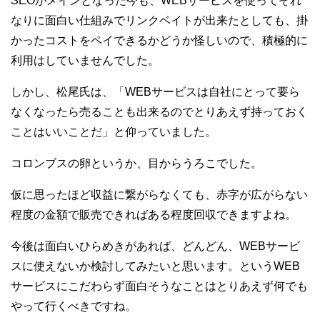
SEOがメインとなった今も、WEBサービスを使ってそれ
なりに面白い仕組みでリンクベイトが出来たとしても、掛
かったコストをペイできるかどうか怪しいので、積極的に
利用はしていませんでした。
しかし、松尾氏は、「WEBサービスは自社にとって要ら
なくなったら売ることも出来るのでとりあえず持っておく
ことはいいことだ」と仰っていました。
コロンブスの卵というか、目からうろこでした。
仮に思ったほど収益に繋がらなくても、赤字が広がらない
程度の金額で販売できればある程度回収できますよね。
今後は面白いひらめきがあれば、どんどん、WEBサービ
スに使えないか検討してみたいと思います。というWEB
サービスにこだわらず面白そうなことはとりあえず何でも
やって行くべきですね。