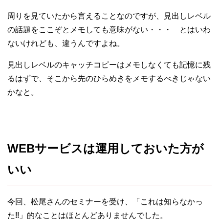
周りを見ていたから言えることなのですが、見出しレベル
の話題をここぞとメモしても意味がない・・・ とはいわ
ないけれども、違うんですよね。
見出しレベルのキャッチコピーはメモしなくても記憶に残
るはずで、そこから先のひらめきをメモするべきじゃない
かなと。
WEBサービスは運用しておいた方が
いい
今回、松尾さんのセミナーを受け、「これは知らなかっ
た!!」的なことはほとんどありませんでした。