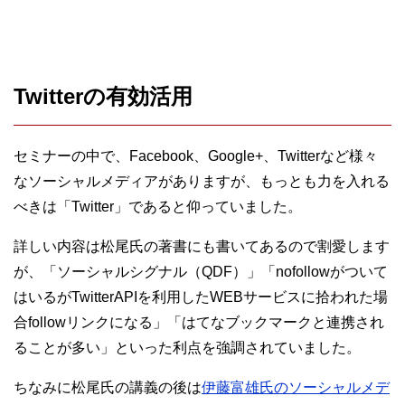
Twitterの有効活用
セミナーの中で、Facebook、Google+、Twitterなど様々
なソーシャルメディアがありますが、もっとも力を入れる
べきは「Twitter」であると仰っていました。
詳しい内容は松尾氏の著書にも書いてあるので割愛します
が、「ソーシャルシグナル（QDF）」「nofollowがついて
はいるがTwitterAPIを利用したWEBサービスに拾われた場
合followリンクになる」「はてなブックマークと連携され
ることが多い」といった利点を強調されていました。
ちなみに松尾氏の講義の後は
伊藤富雄氏のソーシャルメデ