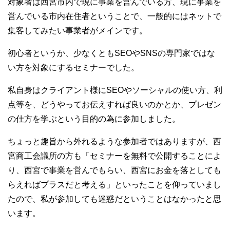
対象者は西宮市内で現に事業を営んでいる方、現に事業を
営んでいる市内在住者ということで、一般的にはネットで
集客してみたい事業者がメインです。
初心者というか、少なくともSEOやSNSの専門家ではな
い方を対象にするセミナーでした。
私自身はクライアント様にSEOやソーシャルの使い方、利
点等を、どうやってお伝えすれば良いのかとか、プレゼン
の仕方を学ぶという目的の為に参加しました。
ちょっと趣旨から外れるような参加者ではありますが、西
宮商工会議所の方も「セミナーを無料で公開することによ
り、西宮で事業を営んでもらい、西宮にお金を落としても
らえればプラスだと考える」といったことを仰っていまし
たので、私が参加しても迷惑だということはなかったと思
います。