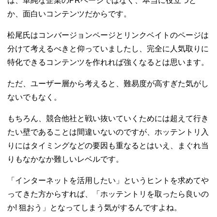
は、単純な企業のPRページではなく、本当に役立つと
か、面白いコンテンツだからです。
松尾氏はコンバージョンページとリンクベイトのページは
分けて考えるべきと仰っていましたし、完全に人気取りに
特化できるコンテンツを作れれば強くなるとは思います。
ただ、ユーザー層から考えると、難易度が高すぎた気がし
ないでもなく。
もちろん、競合他社と戦い抜いていくためには超えて行き
たい壁であることは間違いないのですが、ホッテントリ入
りにはタイミングなどの要因も重なるとはいえ、まぐれ当
りもなかなか難しいレベルです。
「インターネットを活用したい」というヒントを求めてや
ってきた方からすれば、「ホッテントリを取ったら良いの
か! 狙おう」となってしまう気がするんですよね。