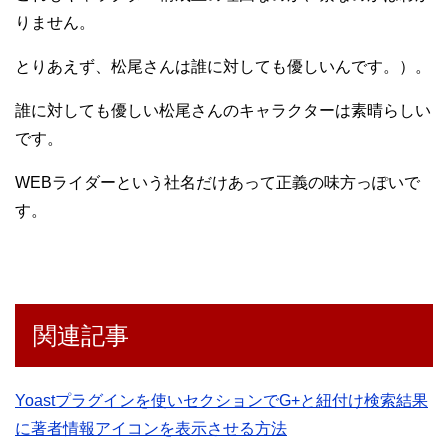
りません。
とりあえず、松尾さんは誰に対しても優しいんです。）。
誰に対しても優しい松尾さんのキャラクターは素晴らしい
です。
WEBライダーという社名だけあって正義の味方っぽいで
す。
関連記事
Yoastプラグインを使いセクションでG+と紐付け検索結果
に著者情報アイコンを表示させる方法