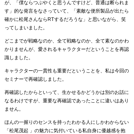
が、「僕ならつぶやくと思うんですけど、普通は断られま
す」的な発言をなさっていて、「素敵な便所製品が出たら
確かに松尾さんならRTするだろうな」と思いながら、笑
ってしまいました。
どこまでが戦略なのか、全て戦略なのか、全て素なのかわ
かりませんが、愛されるキャラクターだということを再認
識しました。
キャラクターの一貫性も重要だということを、私は今回の
セミナーで再確認しました。
再確認したからといって、生かせるかどうかは別のお話に
なるわけですが、重要な再確認であったことに違いはあり
ません。
ほんの一握りのセンスを持ったわかる人にしかわからない
「松尾茂起 」の魅力に気付いている私自身に優越感を抱