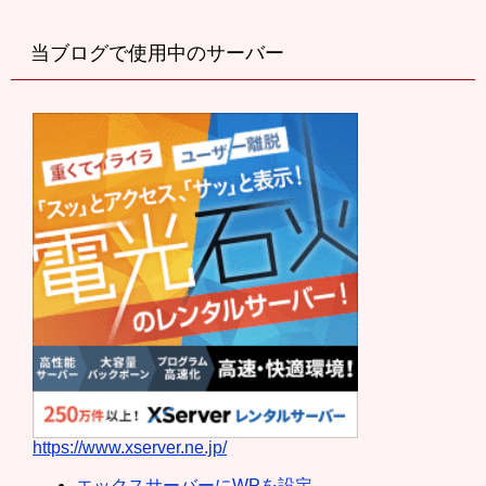
当ブログで使用中のサーバー
https://www.xserver.ne.jp/
エックスサーバーにWPを設定