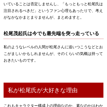
いていることは否定しませんし、「もっともっと松尾氏は
注目されるべきだ」というファン心理もあったりで、考え
がなかなかまとまりませんが、まとめますと。
松尾茂起氏は今でも最先端を突っ走っている
私のようなレベルの人間が松尾さんに追いつこうなどとお
こがましいかもしれませんが、そのくらいの気概は持って
おきたいものです。
私が松尾氏が大好きな理由
これもキャラクター構成上の理由なのか、素なのかはわか