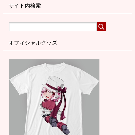
サイト内検索
オフィシャルグッズ