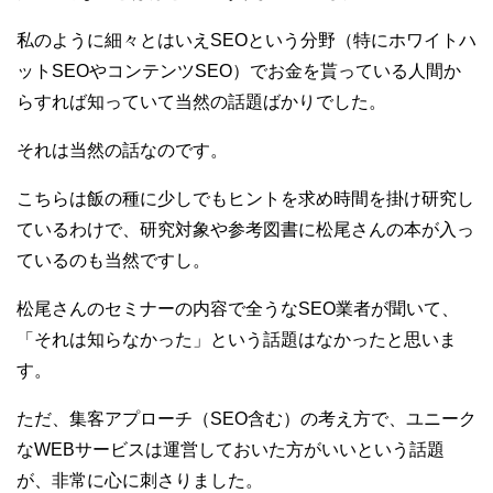
私のように細々とはいえSEOという分野（特にホワイトハ
ットSEOやコンテンツSEO）でお金を貰っている人間か
らすれば知っていて当然の話題ばかりでした。
それは当然の話なのです。
こちらは飯の種に少しでもヒントを求め時間を掛け研究し
ているわけで、研究対象や参考図書に松尾さんの本が入っ
ているのも当然ですし。
松尾さんのセミナーの内容で全うなSEO業者が聞いて、
「それは知らなかった」という話題はなかったと思いま
す。
ただ、集客アプローチ（SEO含む）の考え方で、ユニーク
なWEBサービスは運営しておいた方がいいという話題
が、非常に心に刺さりました。