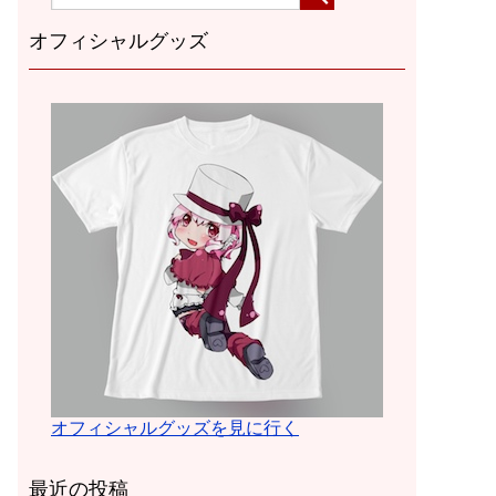
オフィシャルグッズ
オフィシャルグッズを見に行く
最近の投稿