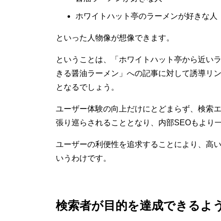
ホワイトハット亭のラーメンが好きな人
といった人物像が想像できます。
ということは、「ホワイトハット亭から近い
きる醤油ラーメン」への記事に対して誘導リ
となるでしょう。
ユーザー体験の向上だけにとどまらず、検索
張り巡らされることとなり、内部SEOもより
ユーザーの利便性を追求することにより、高
いうわけです。
検索者が目的を達成できるよ