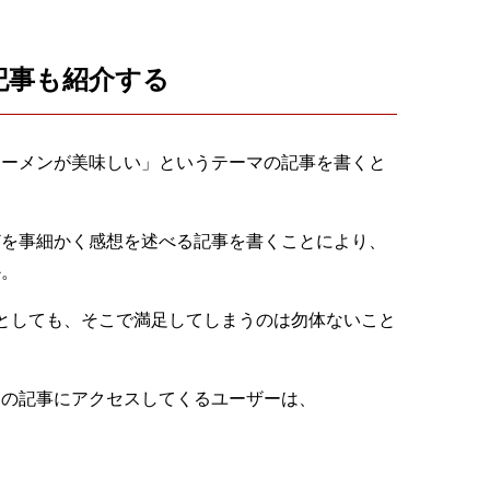
記事も紹介する
ラーメンが美味しい」というテーマの記事を書くと
どを事細かく感想を述べる記事を書くことにより、
か。
としても、そこで満足してしまうのは勿体ないこと
」の記事にアクセスしてくるユーザーは、