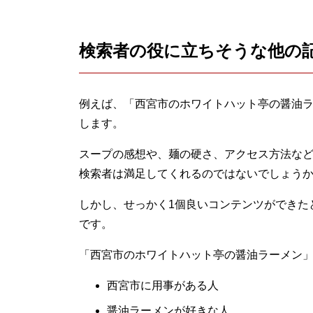
検索者の役に立ちそうな他の
例えば、「西宮市のホワイトハット亭の醤油
します。
スープの感想や、麺の硬さ、アクセス方法な
検索者は満足してくれるのではないでしょう
しかし、せっかく1個良いコンテンツができた
です。
「西宮市のホワイトハット亭の醤油ラーメン
西宮市に用事がある人
醤油ラーメンが好きな人