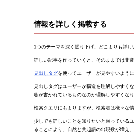
情報を詳しく掲載する
1つのテーマを深く掘り下げ、どこよりも詳し
詳しい記事を作っていくと、そのままでは非
見出しタグ
を使ってユーザーが見やすいよう
見出しタグはユーザーが構造を理解しやすく
容が書かれているものなのか理解しやすくな
検索クエリにもよりますが、検索者は様々な
少しでも詳しいことを知りたいと願っている
ることにより、自然と共起語の出現数が増え