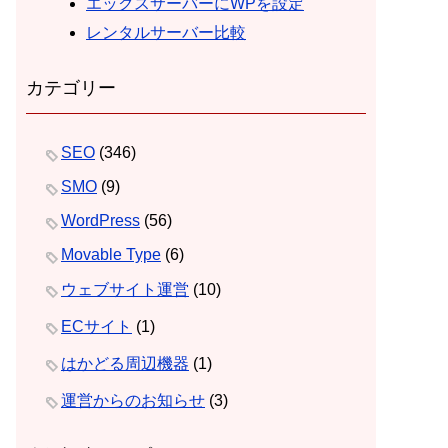
エックスサーバーにWPを設定
レンタルサーバー比較
カテゴリー
SEO
(346)
SMO
(9)
WordPress
(56)
Movable Type
(6)
ウェブサイト運営
(10)
ECサイト
(1)
はかどる周辺機器
(1)
運営からのお知らせ
(3)