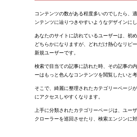
コンテンツの数がある程度多いのでしたら、
ンテンツに辿りつきやすいようなデザインに
あなたのサイトに訪れているユーザーは、初め
どちらかになりますが、どれだけ熱心なリピ
新規ユーザーです。
検索で目当ての記事に訪れた時、その記事の
ーはもっと色んなコンテンツを閲覧したいと
そこで、綺麗に整理されたカテゴリーページ
にアクセスしやすくなります。
上手に分類されたカテゴリーページは、ユー
クローラーを巡回させたり、検索エンジンに