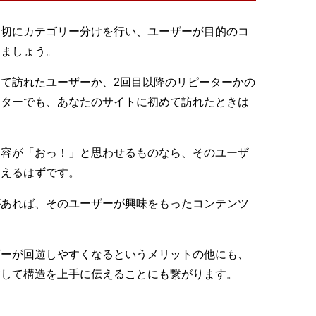
適切にカテゴリー分けを行い、ユーザーが目的のコ
しましょう。
て訪れたユーザーか、2回目以降のリピーターかの
ーターでも、あなたのサイトに初めて訪れたときは
内容が「おっ！」と思わせるものなら、そのユーザ
考えるはずです。
があれば、そのユーザーが興味をもったコンテンツ
ザーが回遊しやすくなるというメリットの他にも、
対して構造を上手に伝えることにも繋がります。