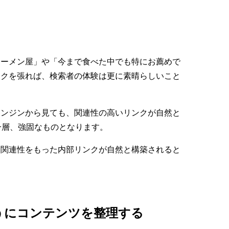
ラーメン屋」や「今まで食べた中でも特にお薦めで
ンクを張れば、検索者の体験は更に素晴らしいこと
エンジンから見ても、関連性の高いリンクが自然と
一層、強固なものとなります。
い関連性をもった内部リンクが自然と構築されると
うにコンテンツを整理する