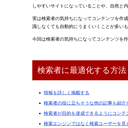
しやすいサイトになっていることや、自然と内
実は検索者の気持ちになってコンテンツを作
識しなくても自動的にうまくいくことが多い
今回は検索者の気持ちになってコンテンツを
検索者に最適化する方法
情報を詳しく掲載する
検索者の役に立ちそうな他の記事も紹介
検索者が目的を達成できるようにコンテ
検索エンジンではなく検索ユーザーを見