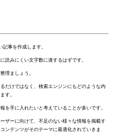
い記事を作成します。
常に読みにくい文字数に達するはずです。
に整理ましょう。
なるだけではなく、検索エンジンにもどのような内
ります。
情報を手に入れたいと考えていることが多いです。
ユーザーに向けて、不足のない様々な情報を掲載す
、コンテンツがそのテーマに最適化されていきま