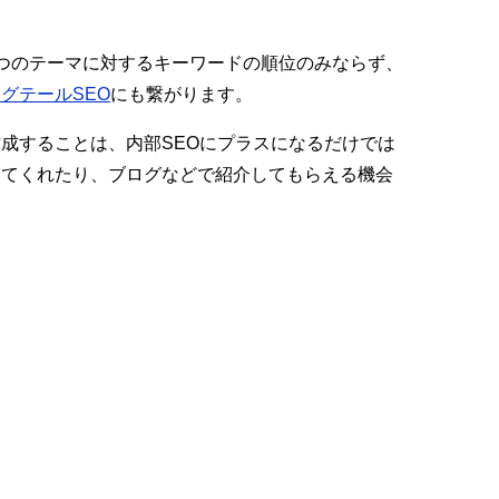
つのテーマに対するキーワードの順位のみならず、
グテールSEO
にも繋がります。
成することは、内部SEOにプラスになるだけでは
してくれたり、ブログなどで紹介してもらえる機会