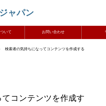
トジャパン
について
お問い合わせ
検索者の気持ちになってコンテンツを作成する
ってコンテンツを作成す