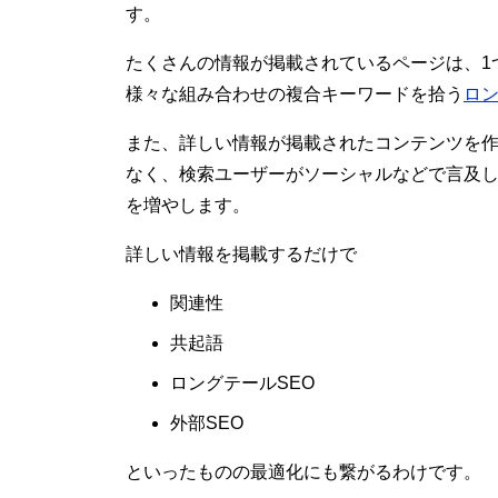
す。
たくさんの情報が掲載されているページは、1
様々な組み合わせの複合キーワードを拾う
ロン
また、詳しい情報が掲載されたコンテンツを作
なく、検索ユーザーがソーシャルなどで言及
を増やします。
詳しい情報を掲載するだけで
関連性
共起語
ロングテールSEO
外部SEO
といったものの最適化にも繋がるわけです。