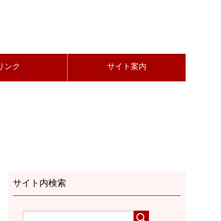
リンク
サイト案内
サイト内検索