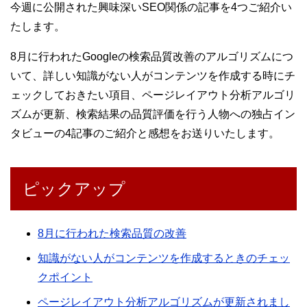
今週に公開された興味深いSEO関係の記事を4つご紹介い
たします。
8月に行われたGoogleの検索品質改善のアルゴリズムにつ
いて、詳しい知識がない人がコンテンツを作成する時にチ
ェックしておきたい項目、ページレイアウト分析アルゴリ
ズムが更新、検索結果の品質評価を行う人物への独占イン
タビューの4記事のご紹介と感想をお送りいたします。
ピックアップ
8月に行われた検索品質の改善
知識がない人がコンテンツを作成するときのチェッ
クポイント
ページレイアウト分析アルゴリズムが更新されまし