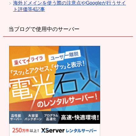
海外ドメインを使う際の注意点やGoogleが行うサイ
ト評価等4記事
当ブログで使用中のサーバー