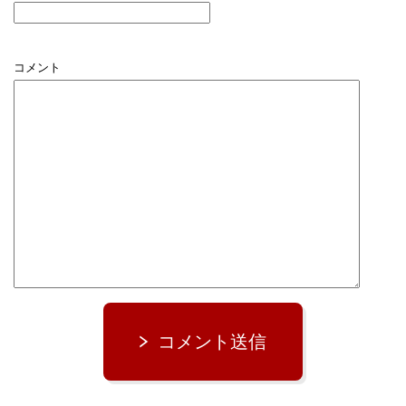
コメント
コメント送信