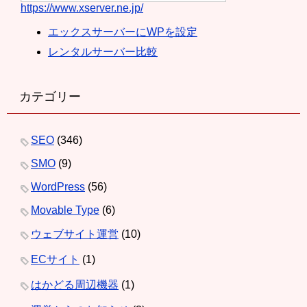
https://www.xserver.ne.jp/
エックスサーバーにWPを設定
レンタルサーバー比較
カテゴリー
SEO
(346)
SMO
(9)
WordPress
(56)
Movable Type
(6)
ウェブサイト運営
(10)
ECサイト
(1)
はかどる周辺機器
(1)