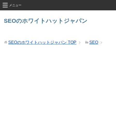
メニュー
SEOのホワイトハットジャパン
SEOのホワイトハットジャパン
TOP
SEO