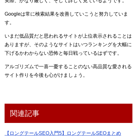
実際、かなり厳しく、そして詳しく見ているようです。
Googleは常に検索結果を改善していこうと努力していま
す。
いまだ低品質だと思われるサイトが上位表示されることは
ありますが、そのようなサイトはいつランキングを大幅に
下げるかわからない恐怖と毎日戦っているはずです。
アルゴリズムで一喜一憂することのない高品質な愛される
サイト作りを今後も心がけましょう。
関連記事
【ロングテールSEO入門5】ロングテールSEOまとめ