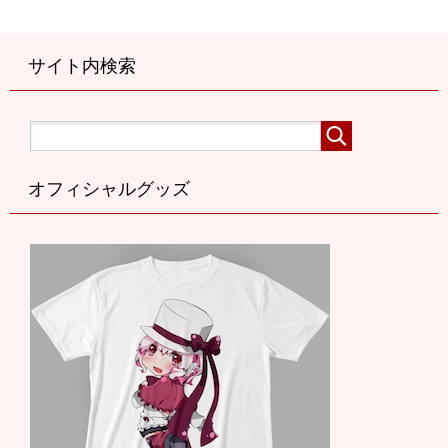
サイト内検索
オフィシャルグッズ