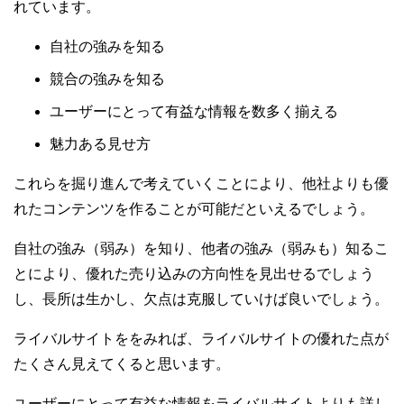
れています。
自社の強みを知る
競合の強みを知る
ユーザーにとって有益な情報を数多く揃える
魅力ある見せ方
これらを掘り進んで考えていくことにより、他社よりも優
れたコンテンツを作ることが可能だといえるでしょう。
自社の強み（弱み）を知り、他者の強み（弱みも）知るこ
とにより、優れた売り込みの方向性を見出せるでしょう
し、長所は生かし、欠点は克服していけば良いでしょう。
ライバルサイトををみれば、ライバルサイトの優れた点が
たくさん見えてくると思います。
ユーザーにとって有益な情報をライバルサイトよりも詳し