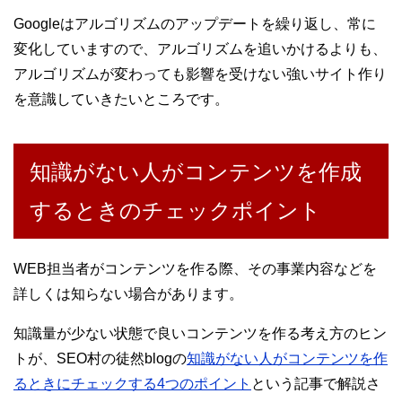
Googleはアルゴリズムのアップデートを繰り返し、常に
変化していますので、アルゴリズムを追いかけるよりも、
アルゴリズムが変わっても影響を受けない強いサイト作り
を意識していきたいところです。
知識がない人がコンテンツを作成
するときのチェックポイント
WEB担当者がコンテンツを作る際、その事業内容などを
詳しくは知らない場合があります。
知識量が少ない状態で良いコンテンツを作る考え方のヒン
トが、SEO村の徒然blogの
知識がない人がコンテンツを作
るときにチェックする4つのポイント
という記事で解説さ