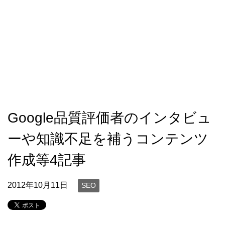
Google品質評価者のインタビュ
ーや知識不足を補うコンテンツ
作成等4記事
2012年10月11日
SEO