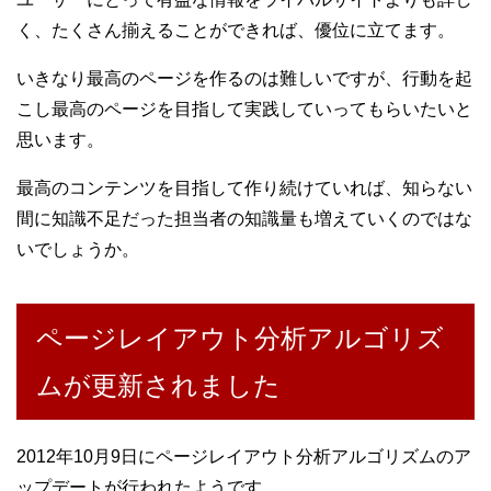
く、たくさん揃えることができれば、優位に立てます。
いきなり最高のページを作るのは難しいですが、行動を起
こし最高のページを目指して実践していってもらいたいと
思います。
最高のコンテンツを目指して作り続けていれば、知らない
間に知識不足だった担当者の知識量も増えていくのではな
いでしょうか。
ページレイアウト分析アルゴリズ
ムが更新されました
2012年10月9日にページレイアウト分析アルゴリズムのア
ップデートが行われたようです。