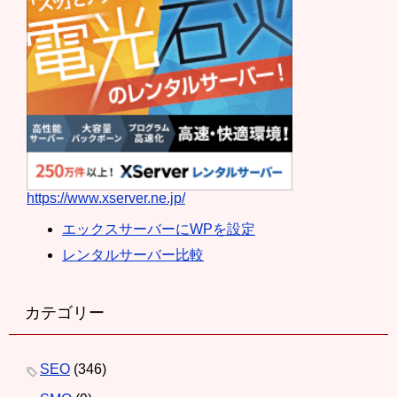
https://www.xserver.ne.jp/
エックスサーバーにWPを設定
レンタルサーバー比較
カテゴリー
SEO
(346)