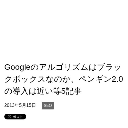
Googleのアルゴリズムはブラッ
クボックスなのか、ペンギン2.0
の導入は近い等5記事
2013年5月15日
SEO