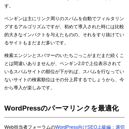
す。
ペンギンは主にリンク周りのスパムを自動でフィルタリン
グするアルゴリズムですが、初めて導入された時には比較
的大きなインパクトを与えたものの、それをすり抜けてい
るサイトもまだまだ多いです。
検索エンジンとスパマーのいたちごっこがまだまだ続くこ
とは間違いありませんが、ペンギン2.0で上位表示されて
いるスパムサイトの順位が下がれば、スパムを行なってい
ないサイトの検索順位はその分上昇するでしょうから、今
から導入が楽しみです。
WordPressのパーマリンクを最適化
Web担当者フォーラムの
WordPress向けSEO上級編：適切