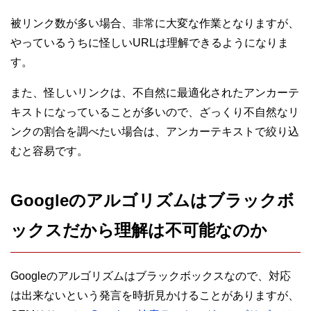
被リンク数が多い場合、非常に大変な作業となりますが、
やっているうちに怪しいURLは理解できるようになりま
す。
また、怪しいリンクは、不自然に最適化されたアンカーテ
キストになっていることが多いので、ざっくり不自然なリ
ンクの割合を調べたい場合は、アンカーテキストで絞り込
むと容易です。
Googleのアルゴリズムはブラックボ
ックスだから理解は不可能なのか
Googleのアルゴリズムはブラックボックスなので、対応
は出来ないという発言を時折見かけることがありますが、