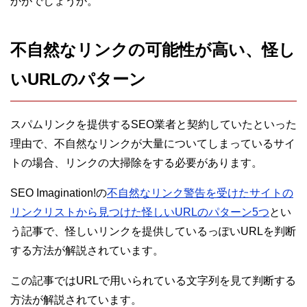
かがでしょうか。
不自然なリンクの可能性が高い、怪し
いURLのパターン
スパムリンクを提供するSEO業者と契約していたといった
理由で、不自然なリンクが大量についてしまっているサイ
トの場合、リンクの大掃除をする必要があります。
SEO Imagination!の
不自然なリンク警告を受けたサイトの
リンクリストから見つけた怪しいURLのパターン5つ
とい
う記事で、怪しいリンクを提供しているっぽいURLを判断
する方法が解説されています。
この記事ではURLで用いられている文字列を見て判断する
方法が解説されています。