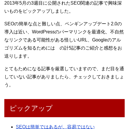
2013年5月の3週目に公開されたSEO関連の記事で興味深
いものをピックアップしました。
SEOの簡単な点と難しい点、ペンギンアップデート2.0の
導入は近い、WordPressのパーマリンクを最適化、不自然
なリンクである可能性がある怪しいURL、Googleのアル
ゴリズムを知るためには の計5記事のご紹介と感想をお
送りします。
とてもためになる記事を厳選していますので、まだ目を通
していない記事がありましたら、チェックしておきましょ
う。
ピックアップ
SEOは簡単ではあるが、容易ではない