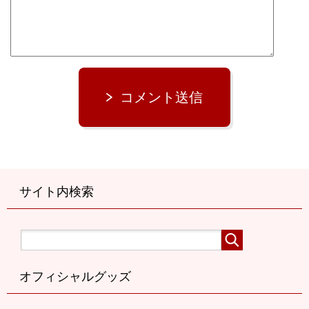
コメント送信
サイト内検索
オフィシャルグッズ