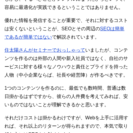
容易に最適化が実践できるということではありません。
優れた情報を発信することが重要で、それに対するコスト
は安くないということが、SEOとその周辺の
SEOは簡単
であるが簡単ではない
で解説されています。
住太陽さんがセミナーでおっしゃって
いましたが、コンテ
ンツを作るのは外部の人間や新入社員ではなく、自社のサ
ービスに対する様々なノウハウと責任とプライドを持った
人物（中小企業ならば、社長や経営陣）が作るべきです。
1つのコンテンツを作るのに、最低でも数時間、普通は数
日掛かるはずですから、彼らの人件費を考えてみれば、安
いものではないことが理解できるかと思います。
それだけコストは掛かるわけですが、Webを上手に活用す
れば、それ以上のリターンが得られますので、本気で取り