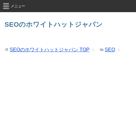
メニュー
SEOのホワイトハットジャパン
SEOのホワイトハットジャパン
TOP
SEO