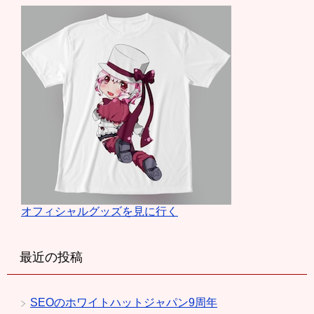
オフィシャルグッズを見に行く
最近の投稿
SEOのホワイトハットジャパン9周年