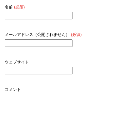
名前
(必須)
メールアドレス（公開されません）
(必須)
ウェブサイト
コメント