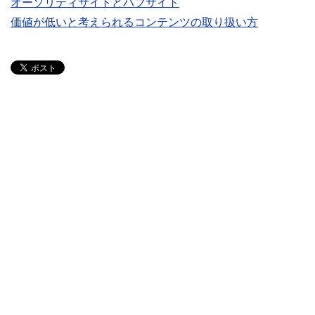
オーソリティサイトとハブサイト
価値が低いと考えられるコンテンツの取り扱い方