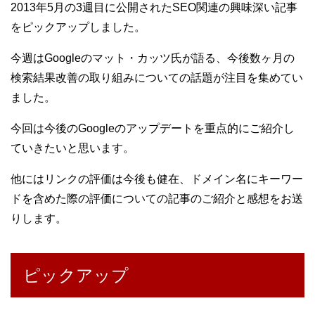
2013年5月の3週目に公開されたSEO関連の興味深い記事
をピックアップしました。
今週はGoogleのマット・カッツ氏が語る、今後数ヶ月の
検索結果改善の取り組みについての話題が注目を集めてい
ました。
今回は今後のGoogleのアップデートを重点的にご紹介し
ていきたいと思います。
他にはリンクの評価は今後も健在、ドメイン名にキーワー
ドを含めた際の評価についての記事のご紹介と感想をお送
りします。
ピックアップ