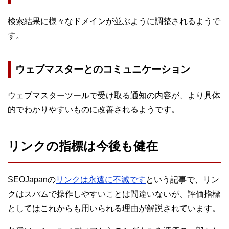
検索結果に様々なドメインが並ぶように調整されるようで
す。
ウェブマスターとのコミュニケーション
ウェブマスターツールで受け取る通知の内容が、より具体
的でわかりやすいものに改善されるようです。
リンクの指標は今後も健在
SEOJapanの
リンクは永遠に不滅です
という記事で、リン
クはスパムで操作しやすいことは間違いないが、評価指標
としてはこれからも用いられる理由が解説されています。