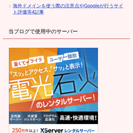
海外ドメインを使う際の注意点やGoogleが行うサイ
ト評価等4記事
当ブログで使用中のサーバー