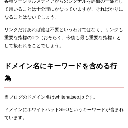
各種ソーシャルメディアからのシグナルを評価の一部とし
て用いることは十分理にかなっていますが、そればかりに
なることはないでしょう。
リンクだけあれば他は不要というわけではなく、リンクも
重要な指標の1つ（おそらく、今後も最も重要な指標）と
して扱われることでしょう。
ドメイン名にキーワードを含める行
為
当ブログのドメイン名はwhitehatseo.jpです。
ドメインにホワイトハットSEOというキーワードが含まれ
ています。