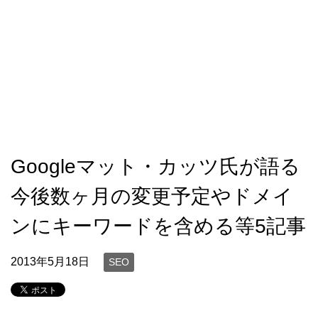
Googleマット・カッツ氏が語る
今後数ヶ月の変更予定やドメイ
ンにキーワードを含める等5記事
2013年5月18日
SEO