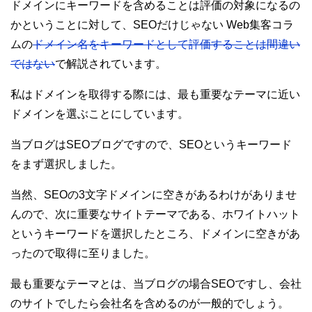
ドメインにキーワードを含めることは評価の対象になるの
かということに対して、SEOだけじゃない Web集客コラ
ムの
ドメイン名をキーワードとして評価することは間違い
ではない
で解説されています。
私はドメインを取得する際には、最も重要なテーマに近い
ドメインを選ぶことにしています。
当ブログはSEOブログですので、SEOというキーワード
をまず選択しました。
当然、SEOの3文字ドメインに空きがあるわけがありませ
んので、次に重要なサイトテーマである、ホワイトハット
というキーワードを選択したところ、ドメインに空きがあ
ったので取得に至りました。
最も重要なテーマとは、当ブログの場合SEOですし、会社
のサイトでしたら会社名を含めるのが一般的でしょう。