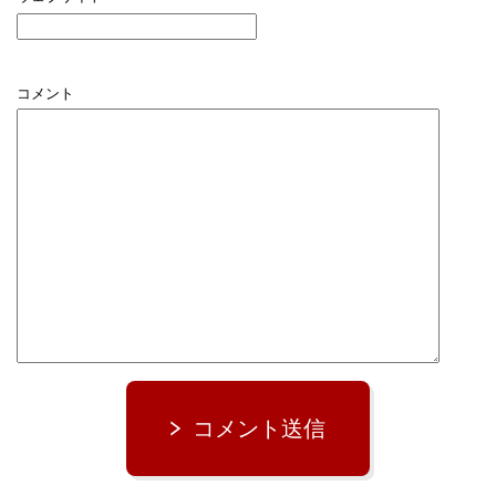
コメント
コメント送信