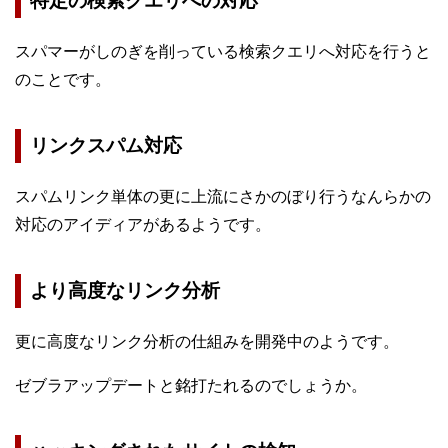
特定の検索クエリへの対応
スパマーがしのぎを削っている検索クエリへ対応を行うと
のことです。
リンクスパム対応
スパムリンク単体の更に上流にさかのぼり行うなんらかの
対応のアイディアがあるようです。
より高度なリンク分析
更に高度なリンク分析の仕組みを開発中のようです。
ゼブラアップデートと銘打たれるのでしょうか。