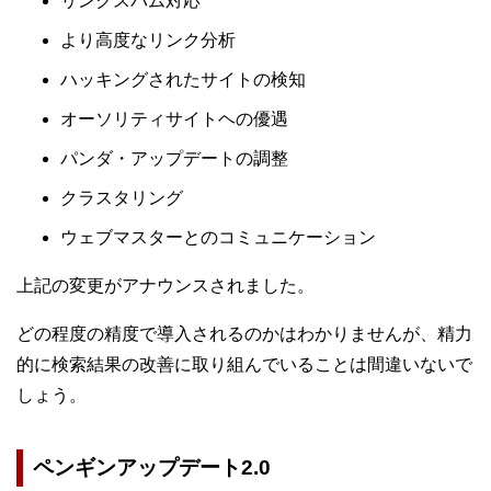
リンクスパム対応
より高度なリンク分析
ハッキングされたサイトの検知
オーソリティサイトヘの優遇
パンダ・アップデートの調整
クラスタリング
ウェブマスターとのコミュニケーション
上記の変更がアナウンスされました。
どの程度の精度で導入されるのかはわかりませんが、精力
的に検索結果の改善に取り組んでいることは間違いないで
しょう。
ペンギンアップデート2.0