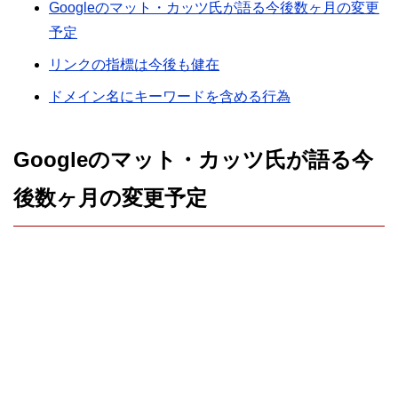
Googleのマット・カッツ氏が語る今後数ヶ月の変更
予定
リンクの指標は今後も健在
ドメイン名にキーワードを含める行為
Googleのマット・カッツ氏が語る今
後数ヶ月の変更予定