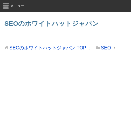
メニュー
SEOのホワイトハットジャパン
SEOのホワイトハットジャパン
TOP
SEO