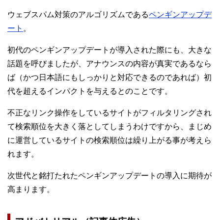
ウェブスパム対策のアルゴリズムである
ペンギンアップデ
ート
。
初代のペンギンアップデートが導入された際にも、大きな
話題を呼びましたが、アナウンスの内容が真実であるなら
ば（かつ日本語にもしっかりと対応できるのであれば）初
代を超えるインパクトを与えるとのことです。
不正なリンク操作をしているサイトがフィルタリングされ
て検索順位を大きく落としてしまうわけですから、まじめ
に運営しているサイトの検索順位は繰り上がる事が考えら
れます。
次世代と銘打たれたペンギンアップデートの導入に期待が
高まります。