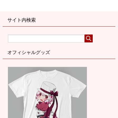
サイト内検索
オフィシャルグッズ