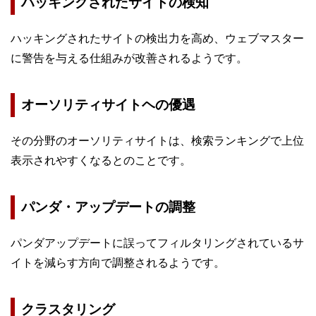
ハッキングされたサイトの検知
ハッキングされたサイトの検出力を高め、ウェブマスター
に警告を与える仕組みが改善されるようです。
オーソリティサイトヘの優遇
その分野のオーソリティサイトは、検索ランキングで上位
表示されやすくなるとのことです。
パンダ・アップデートの調整
パンダアップデートに誤ってフィルタリングされているサ
イトを減らす方向で調整されるようです。
クラスタリング