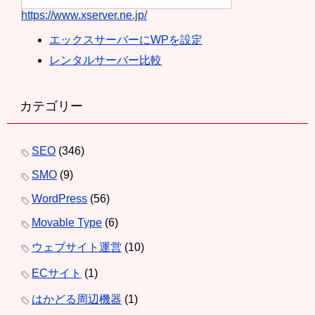
https://www.xserver.ne.jp/
エックスサーバーにWPを設定
レンタルサーバー比較
カテゴリー
SEO
(346)
SMO
(9)
WordPress
(56)
Movable Type
(6)
ウェブサイト運営
(10)
ECサイト
(1)
はかどる周辺機器
(1)