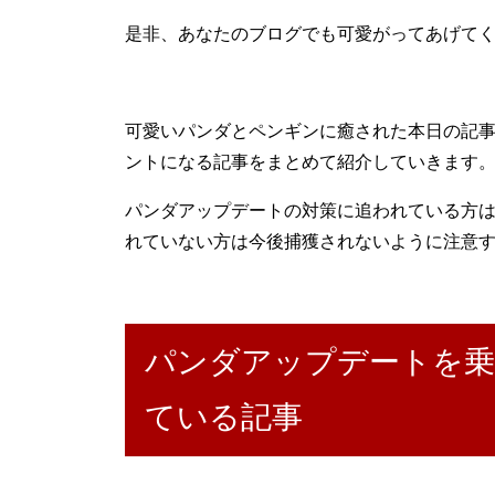
是非、あなたのブログでも可愛がってあげて
可愛いパンダとペンギンに癒された本日の記
ントになる記事をまとめて紹介していきます
パンダアップデートの対策に追われている方
れていない方は今後捕獲されないように注意
パンダアップデートを乗
ている記事