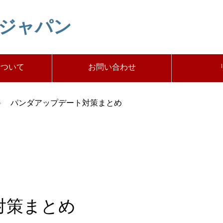
トジャパン
について
お問い合わせ
パンダアップデート対策まとめ
対策まとめ