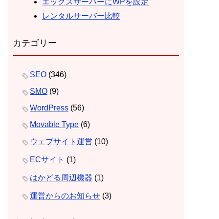
エックスサーバーにWPを設定
レンタルサーバー比較
カテゴリー
SEO
(346)
SMO
(9)
WordPress
(56)
Movable Type
(6)
ウェブサイト運営
(10)
ECサイト
(1)
はかどる周辺機器
(1)
運営からのお知らせ
(3)