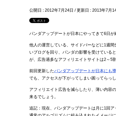
公開日 :
2012年7月24日
/ 更新日 :
2013年7月1
パンダアップデートが日本にやってきて6日が
他人の運営している、サイドバーなどに1週間
いブログを回り、パンダの影響を受けている
が、広告過多なアフィリエイトサイトは2～5
前回更新した
パンダアップデートが日本にも
でも、アクセスが下がってしまい困ってらっ
アフィリエイト広告を減らしたり、薄い内容
来るでしょう。
追記：現在、パンダアップデートは月に1回ア
通常のアルゴリズムに組み込まれたイメージ