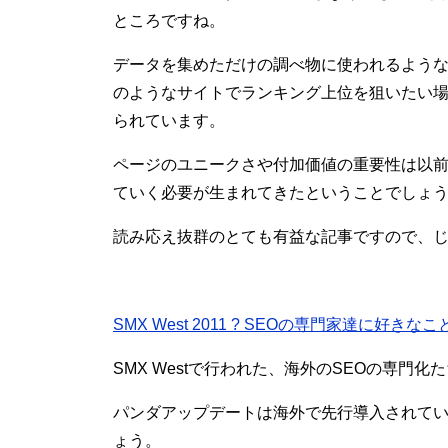
ところですね。
データを集めただけの調べ物に使われるよう
のようなサイトでランキング上位を狙いたい
られています。
ページのユニークさや付加価値の重要性は以
ていく必要が生まれてきたということでしょ
読み応え抜群のとても有益な記事ですので、
SMX West 2011 ? SEOの専門家達に好き
SMX Westで行われた、海外のSEOの専門
パンダアップデートは海外で先行導入されて
ょう。