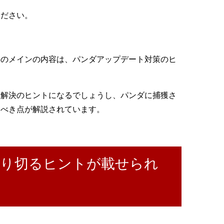
ください。
事のメインの内容は、パンダアップデート対策のヒ
。
は解決のヒントになるでしょうし、パンダに捕獲さ
すべき点が解説されています。
り切るヒントが載せられ