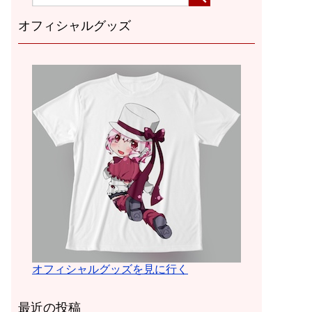
オフィシャルグッズ
オフィシャルグッズを見に行く
最近の投稿