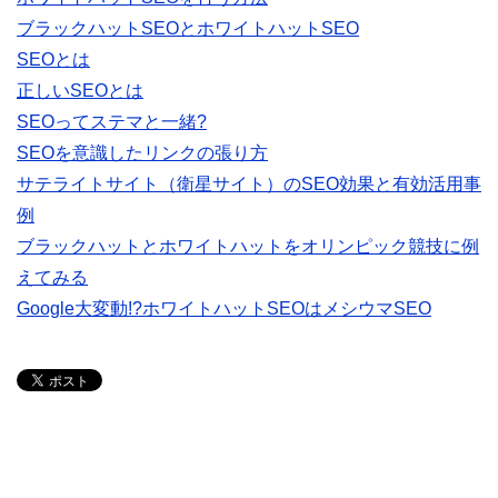
ブラックハットSEOとホワイトハットSEO
SEOとは
正しいSEOとは
SEOってステマと一緒?
SEOを意識したリンクの張り方
サテライトサイト（衛星サイト）のSEO効果と有効活用事
例
ブラックハットとホワイトハットをオリンピック競技に例
えてみる
Google大変動!?ホワイトハットSEOはメシウマSEO