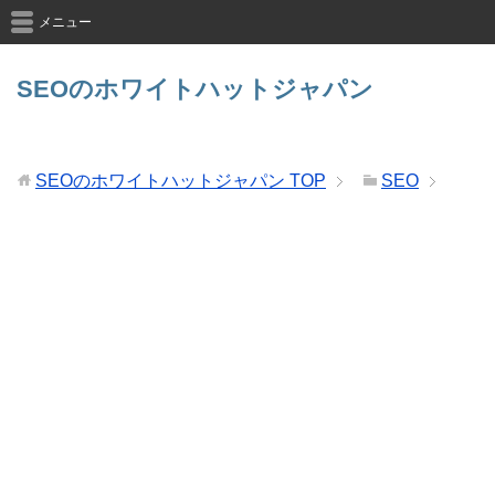
メニュー
SEOのホワイトハットジャパン
SEOのホワイトハットジャパン
TOP
SEO