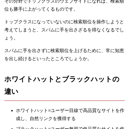
その分野でトップクラスのウェブサイトになれば、検索順
位も勝手に上がってくるものです。
トップクラスになっていないのに検索順位を操作しようと
考えてしまうと、スパムに手を出さざるを得なくなるでし
ょう。
スパムに手を出さずに検索順位を上げるために、常に知恵
を出し続けるといったところでしょうか。
ホワイトハットとブラックハットの
違い
ホワイトハット=ユーザー目線で高品質なサイトを作
成し、自然リンクを獲得する
ブラックハット=ユーザー無視で低品質なサイトを作