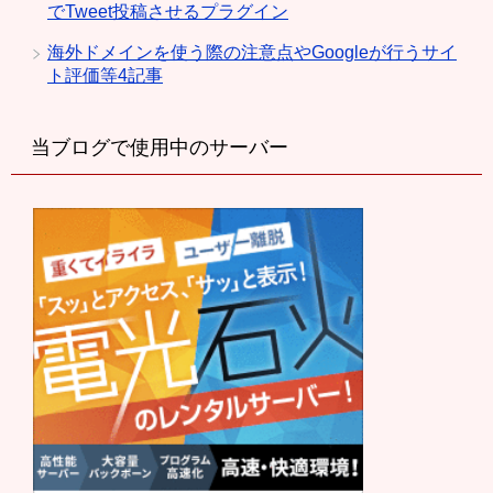
でTweet投稿させるプラグイン
海外ドメインを使う際の注意点やGoogleが行うサイ
ト評価等4記事
当ブログで使用中のサーバー