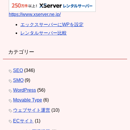
https://www.xserver.ne.jp/
エックスサーバーにWPを設定
レンタルサーバー比較
カテゴリー
SEO
(346)
SMO
(9)
WordPress
(56)
Movable Type
(6)
ウェブサイト運営
(10)
ECサイト
(1)