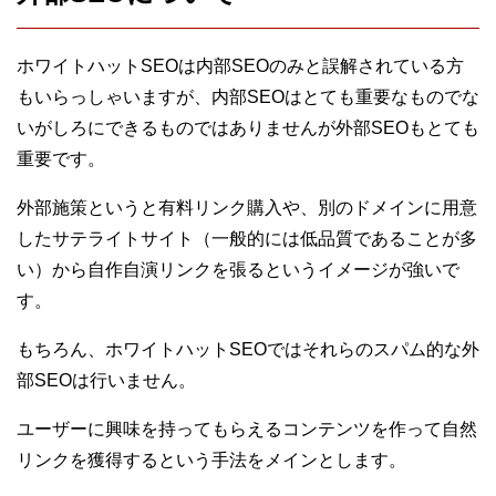
ホワイトハットSEOは内部SEOのみと誤解されている方
もいらっしゃいますが、内部SEOはとても重要なものでな
いがしろにできるものではありませんが外部SEOもとても
重要です。
外部施策というと有料リンク購入や、別のドメインに用意
したサテライトサイト（一般的には低品質であることが多
い）から自作自演リンクを張るというイメージが強いで
す。
もちろん、ホワイトハットSEOではそれらのスパム的な外
部SEOは行いません。
ユーザーに興味を持ってもらえるコンテンツを作って自然
リンクを獲得するという手法をメインとします。