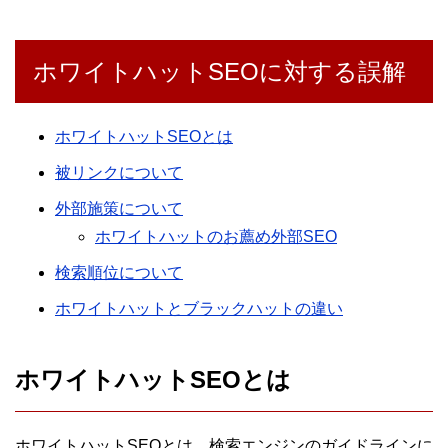
ホワイトハットSEOに対する誤解
ホワイトハットSEOとは
被リンクについて
外部施策について
ホワイトハットのお薦め外部SEO
検索順位について
ホワイトハットとブラックハットの違い
ホワイトハットSEOとは
ホワイトハットSEOとは、検索エンジンのガイドラインに