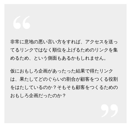
非常に意地の悪い言い方をすれば、アクセスを送っ
てるリンクではなく順位を上げるためのリンクを集
めるため、という側面もあるかもしれません。
仮におもしろ企画があったった結果で得たリンク
は、果たしてどのぐらいの割合が顧客をつくる役割
をはたしているのか？そもそも顧客をつくるための
おもしろ企画だったのか？