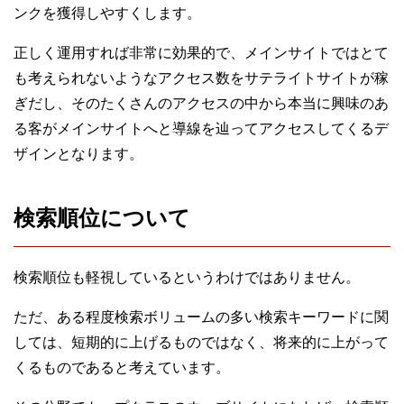
ンクを獲得しやすくします。
正しく運用すれば非常に効果的で、メインサイトではとて
も考えられないようなアクセス数をサテライトサイトが稼
ぎだし、そのたくさんのアクセスの中から本当に興味のあ
る客がメインサイトへと導線を辿ってアクセスしてくるデ
ザインとなります。
検索順位について
検索順位も軽視しているというわけではありません。
ただ、ある程度検索ボリュームの多い検索キーワードに関
しては、短期的に上げるものではなく、将来的に上がって
くるものであると考えています。