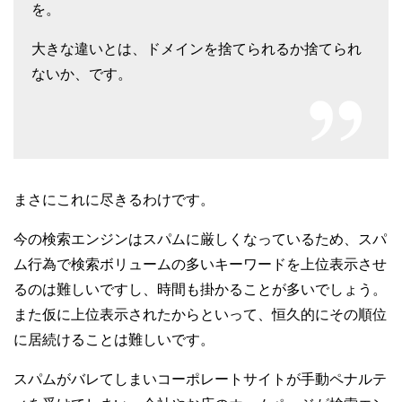
を。
大きな違いとは、ドメインを捨てられるか捨てられ
ないか、です。
まさにこれに尽きるわけです。
今の検索エンジンはスパムに厳しくなっているため、スパ
ム行為で検索ボリュームの多いキーワードを上位表示させ
るのは難しいですし、時間も掛かることが多いでしょう。
また仮に上位表示されたからといって、恒久的にその順位
に居続けることは難しいです。
スパムがバレてしまいコーポレートサイトが手動ペナルテ