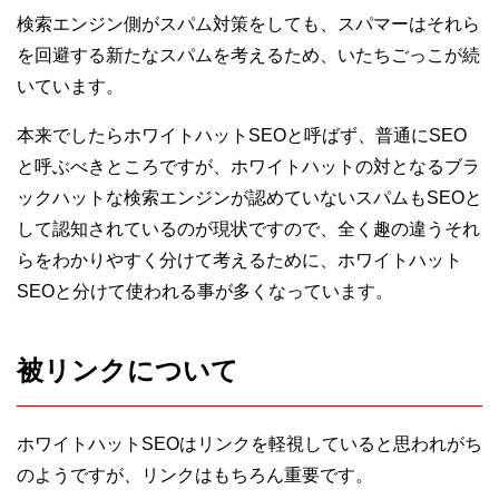
検索エンジン側がスパム対策をしても、スパマーはそれら
を回避する新たなスパムを考えるため、いたちごっこが続
いています。
本来でしたらホワイトハットSEOと呼ばず、普通にSEO
と呼ぶべきところですが、ホワイトハットの対となるブラ
ックハットな検索エンジンが認めていないスパムもSEOと
して認知されているのが現状ですので、全く趣の違うそれ
らをわかりやすく分けて考えるために、ホワイトハット
SEOと分けて使われる事が多くなっています。
被リンクについて
ホワイトハットSEOはリンクを軽視していると思われがち
のようですが、リンクはもちろん重要です。