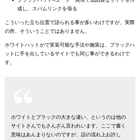
成し、スパムリンクを張る
こういった立ち位置で語られる事が多いわけですが、実際
の所、そういうことではありません。
ホワイトハットがで実装可能な手法や施策は、ブラックハ
ットに手を出しているサイトでも同じ事ができるわけで
す。
ホワイトとブラックの大きな違い、というのは他の
サイトさんでもさんざん言われいます。ここで書く
意味はあんまりないのですが、話の流れ上お許し