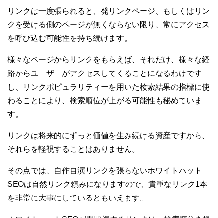
リンクは一度張られると、発リンクページ、もしくはリン
クを受ける側のページが無くならない限り、常にアクセス
を呼び込む可能性を持ち続けます。
様々なページからリンクをもらえば、それだけ、様々な経
路からユーザーがアクセスしてくることになるわけです
し、リンクポピュラリティーを用いた検索結果の指標に使
わることにより、検索順位が上がる可能性も秘めていま
す。
リンクは将来的にずっと価値を生み続ける資産ですから、
それらを軽視することはありません。
その点では、自作自演リンクを張らないホワイトハット
SEOは自然リンク頼みになりますので、貴重なリンク1本
を非常に大事にしているともいえます。