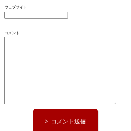
ウェブサイト
コメント
コメント送信