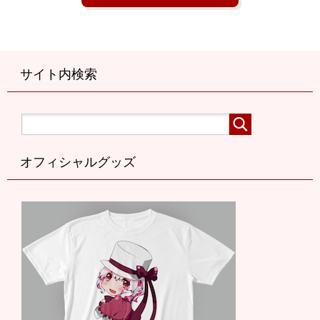
サイト内検索
オフィシャルグッズ