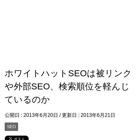
ホワイトハットSEOは被リンク
や外部SEO、検索順位を軽んじ
ているのか
公開日 :
2013年6月20日
/ 更新日 :
2013年6月21日
SEO