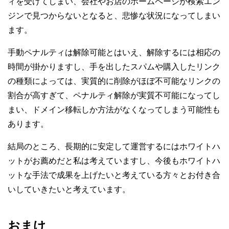
ィを受けてしまい、会社やお店のホームページが検索エン
ジンで見つからないとなると、悲惨な状況になってしまい
ます。
手動ペナルティは解除可能とはいえ、解除するには相応の
時間が掛かりますし、手を出したスパムや購入したリンク
の種類によっては、実質的に削除がほぼ不可能なリンクの
割合が高すぎて、ペナルティ解除が実質不可能になってし
まい、ドメイン移転しか方法がなくなってしまう可能性も
あります。
結局のところ、長期的に安定して運営するにはホワイトハ
ットがお薦めだと私は考えていますし、今後もホワイトハ
ットな手法で成果を上げたいと考えている方々とお付き合
いしていきたいと考えています。
おまけ