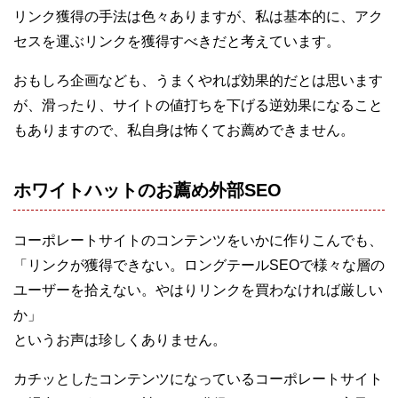
リンク獲得の手法は色々ありますが、私は基本的に、アク
セスを運ぶリンクを獲得すべきだと考えています。
おもしろ企画なども、うまくやれば効果的だとは思います
が、滑ったり、サイトの値打ちを下げる逆効果になること
もありますので、私自身は怖くてお薦めできません。
ホワイトハットのお薦め外部SEO
コーポレートサイトのコンテンツをいかに作りこんでも、
「リンクが獲得できない。ロングテールSEOで様々な層の
ユーザーを拾えない。やはりリンクを買わなければ厳しい
か」
というお声は珍しくありません。
カチッとしたコンテンツになっているコーポレートサイト