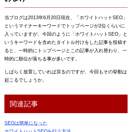
当ブログは2013年6月20日現在、「ホワイトハットSEO」
というマイナーキーワードでトップページが2位くらいに
入っていますが、今回のように「ホワイトハットSEO」と
いうキーワードを含めたタイトル付けをした記事を投稿す
ると、一時的にトップページとこの記事が入れ替わり、一
時的に順位が落ちる事が多いです。
しばらく放置していれば戻るのですが、今回もその挙動は
起こるでしょうか。
関連記事
SEOは簡単になった
ホワイトハットSEOを行う方法