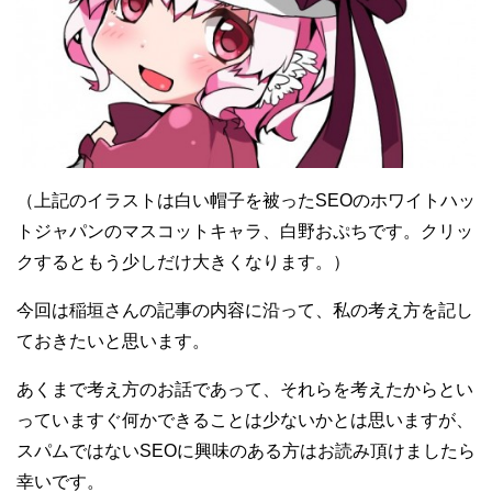
（上記のイラストは白い帽子を被ったSEOのホワイトハッ
トジャパンのマスコットキャラ、白野おぷちです。クリッ
クするともう少しだけ大きくなります。）
今回は稲垣さんの記事の内容に沿って、私の考え方を記し
ておきたいと思います。
あくまで考え方のお話であって、それらを考えたからとい
っていますぐ何かできることは少ないかとは思いますが、
スパムではないSEOに興味のある方はお読み頂けましたら
幸いです。