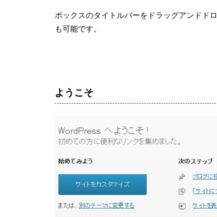
ボックスのタイトルバーをドラッグアンドド
も可能です。
ようこそ