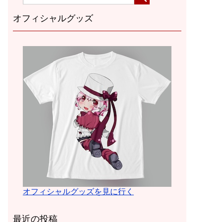
オフィシャルグッズ
オフィシャルグッズを見に行く
最近の投稿