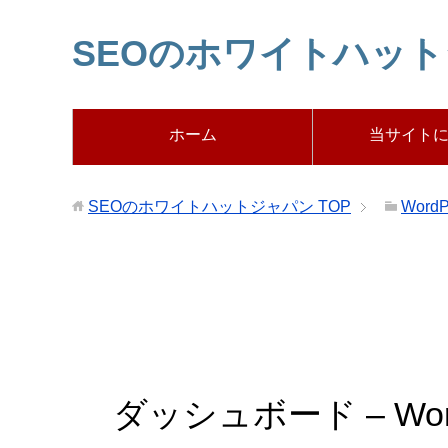
SEOのホワイトハッ
ホーム
当サイト
SEOのホワイトハットジャパン
TOP
WordP
ダッシュボード – Wo