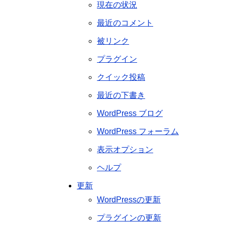
現在の状況
最近のコメント
被リンク
プラグイン
クイック投稿
最近の下書き
WordPress ブログ
WordPress フォーラム
表示オプション
ヘルプ
更新
WordPressの更新
プラグインの更新