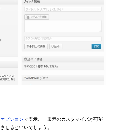
示オプション
で表示、非表示のカスタマイズが可能
リさせるといいでしょう。