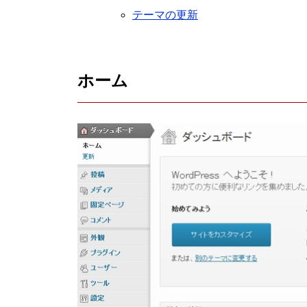
テーマの更新
ホーム