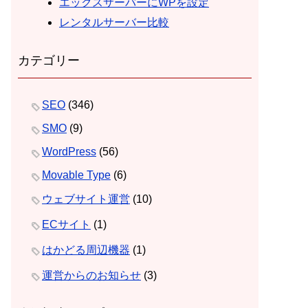
エックスサーバーにWPを設定
レンタルサーバー比較
カテゴリー
SEO
(346)
SMO
(9)
WordPress
(56)
Movable Type
(6)
ウェブサイト運営
(10)
ECサイト
(1)
はかどる周辺機器
(1)
運営からのお知らせ
(3)