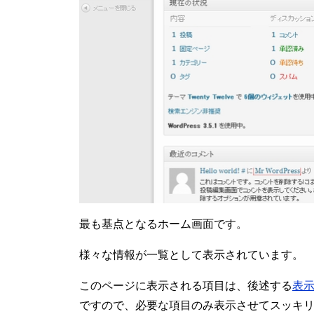
最も基点となるホーム画面です。
様々な情報が一覧として表示されています。
このページに表示される項目は、後述する
表
ですので、必要な項目のみ表示させてスッキ