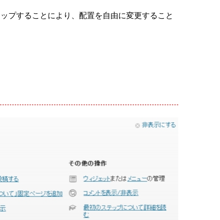
ロップすることにより、配置を自由に変更すること