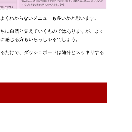
んだかよくわからないメニューも多いかと思います。
うちに自然と覚えていくものではありますが、よく
魔に感じる方もいらっしゃるでしょう。
するだけで、ダッシュボードは随分とスッキリする