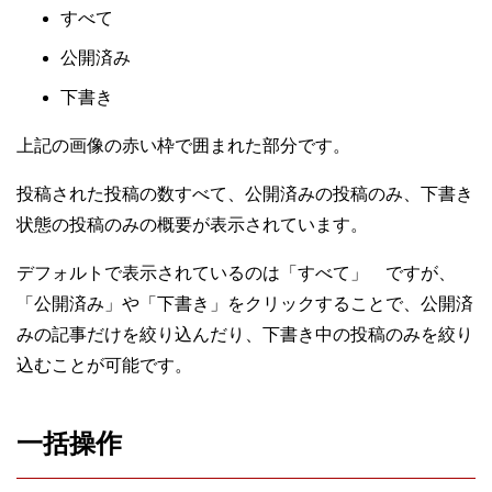
すべて
公開済み
下書き
上記の画像の赤い枠で囲まれた部分です。
投稿された投稿の数すべて、公開済みの投稿のみ、下書き
状態の投稿のみの概要が表示されています。
デフォルトで表示されているのは「すべて」 ですが、
「公開済み」や「下書き」をクリックすることで、公開済
みの記事だけを絞り込んだり、下書き中の投稿のみを絞り
込むことが可能です。
一括操作