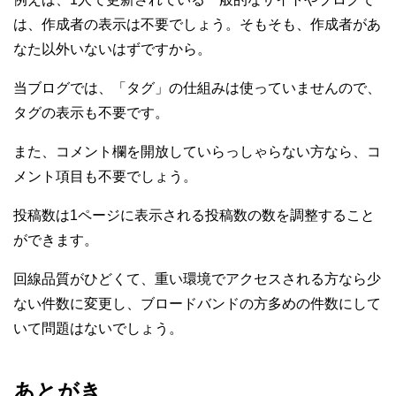
は、作成者の表示は不要でしょう。そもそも、作成者があ
なた以外いないはずですから。
当ブログでは、「タグ」の仕組みは使っていませんので、
タグの表示も不要です。
また、コメント欄を開放していらっしゃらない方なら、コ
メント項目も不要でしょう。
投稿数は1ページに表示される投稿数の数を調整すること
ができます。
回線品質がひどくて、重い環境でアクセスされる方なら少
ない件数に変更し、ブロードバンドの方多めの件数にして
いて問題はないでしょう。
あとがき