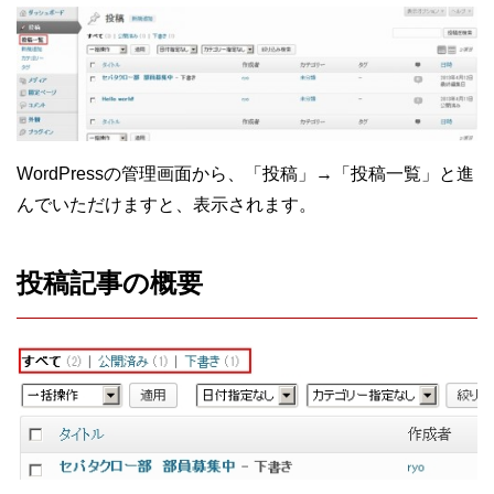
WordPressの管理画面から、「投稿」→「投稿一覧」と進
んでいただけますと、表示されます。
投稿記事の概要