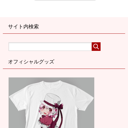
サイト内検索
オフィシャルグッズ