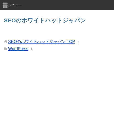
メニュー
SEOのホワイトハットジャパン
SEOのホワイトハットジャパン
TOP
WordPress