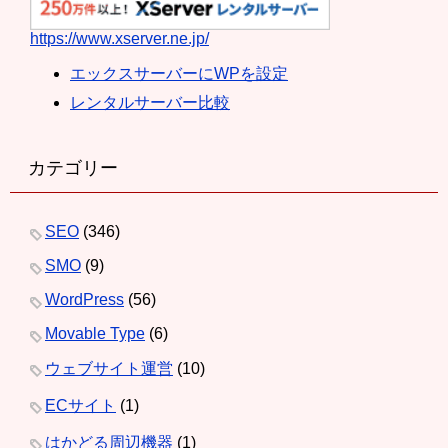
https://www.xserver.ne.jp/
エックスサーバーにWPを設定
レンタルサーバー比較
カテゴリー
SEO
(346)
SMO
(9)
WordPress
(56)
Movable Type
(6)
ウェブサイト運営
(10)
ECサイト
(1)
はかどる周辺機器
(1)