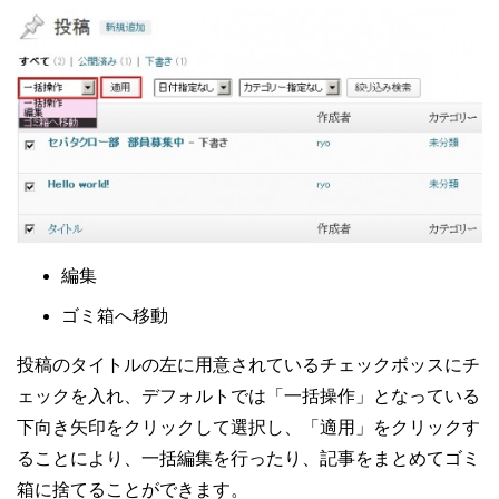
編集
ゴミ箱へ移動
投稿のタイトルの左に用意されているチェックボッスにチ
ェックを入れ、デフォルトでは「一括操作」となっている
下向き矢印をクリックして選択し、「適用」をクリックす
ることにより、一括編集を行ったり、記事をまとめてゴミ
箱に捨てることができます。