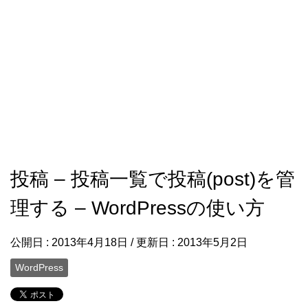
投稿 – 投稿一覧で投稿(post)を管
理する – WordPressの使い方
公開日 :
2013年4月18日
/ 更新日 :
2013年5月2日
WordPress