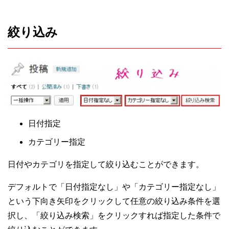
絞り込み
日付指定
カテゴリー指定
日付やカテゴリを指定して絞り込むことができます。
デフォルトで「日付指定なし」や「カテゴリー指定なし」
という下向き矢印をクリックして任意の絞り込み条件を選
択し、「絞り込み検索」をクリックすれば指定した条件で