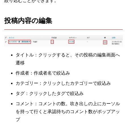
絞り込むことができます。
投稿内容の編集
タイトル：クリックすると、その投稿の編集画面へ
遷移
作成者：作成者名で絞込み
カテゴリー：クリックしたカテゴリーで絞込み
タグ：クリックしたタグで絞込み
コメント：コメントの数。吹き出しの上にカーソル
を持って行くと承認待ちのコメント数がポップアッ
プ