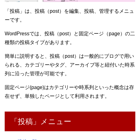
「投稿」は、投稿（post）を編集、投稿、管理するメニュ
ーです。
WordPressでは、投稿（post）と固定ページ（page）の二
種類の投稿タイプがあります。
簡単に説明すると、投稿（post）は一般的にブログで用い
られる、カテゴリーやタグ、アーカイブ等と紐付いた時系
列に沿った管理が可能です。
固定ページ(page)はカテゴリーや時系列といった概念は存
在せず、単独したページとして利用されます。
「投稿」メニュー