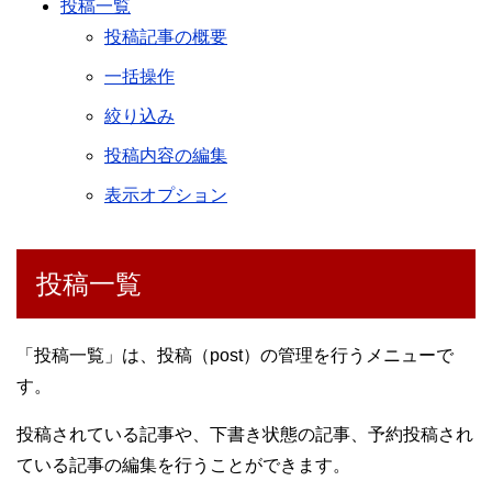
投稿一覧
投稿記事の概要
一括操作
絞り込み
投稿内容の編集
表示オプション
投稿一覧
「投稿一覧」は、投稿（post）の管理を行うメニューで
す。
投稿されている記事や、下書き状態の記事、予約投稿され
ている記事の編集を行うことができます。