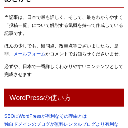
当記事は、日本で最も詳しく、そして、最もわかりやすく
「投稿一覧」について解説する気概を持って作成している
記事です。
ほんの少しでも、疑問点、改善点等ございましたら、是
非、
メールフォーム
かコメントでお知らせくださいませ。
必ずや、日本で一番詳しくわかりやすいコンテンツとして
完成させます！
WordPressの使い方
SEOにWordPressが有利なその理由とは
独自ドメインのブログが無料レンタルブログより有利な