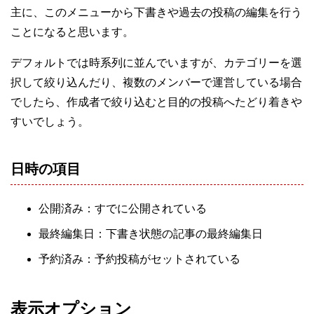
主に、このメニューから下書きや過去の投稿の編集を行う
ことになると思います。
デフォルトでは時系列に並んでいますが、カテゴリーを選
択して絞り込んだり、複数のメンバーで運営している場合
でしたら、作成者で絞り込むと目的の投稿へたどり着きや
すいでしょう。
日時の項目
公開済み：すでに公開されている
最終編集日：下書き状態の記事の最終編集日
予約済み：予約投稿がセットされている
表示オプション