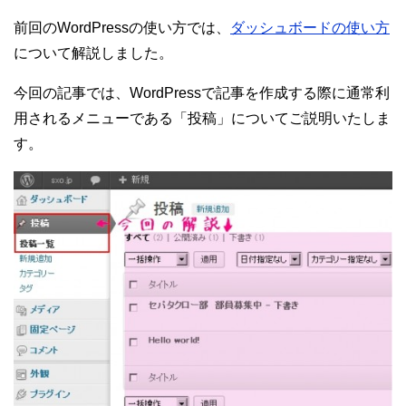
前回のWordPressの使い方では、
ダッシュボードの使い方
について解説しました。
今回の記事では、WordPressで記事を作成する際に通常利
用されるメニューである「投稿」についてご説明いたしま
す。