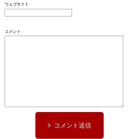
ウェブサイト
コメント
コメント送信